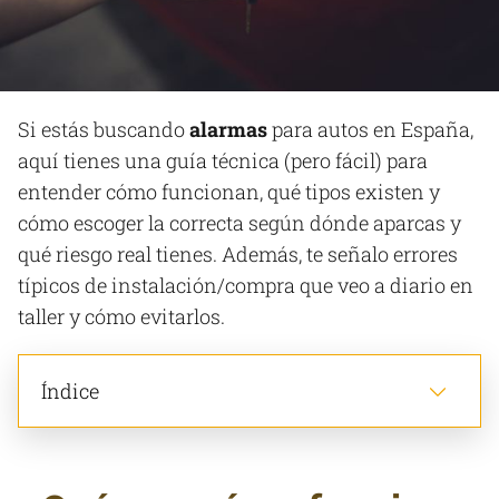
Si estás buscando
alarmas
para autos en España,
aquí tienes una guía técnica (pero fácil) para
entender cómo funcionan, qué tipos existen y
cómo escoger la correcta según dónde aparcas y
qué riesgo real tienes. Además, te señalo errores
típicos de instalación/compra que veo a diario en
taller y cómo evitarlos.
Índice