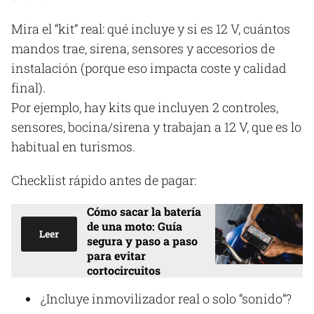
Mira el “kit” real: qué incluye y si es 12 V, cuántos
mandos trae, sirena, sensores y accesorios de
instalación (porque eso impacta coste y calidad
final).
Por ejemplo, hay kits que incluyen 2 controles,
sensores, bocina/sirena y trabajan a 12 V, que es lo
habitual en turismos.
Checklist rápido antes de pagar:
Cómo sacar la batería
de una moto: Guía
Leer
segura y paso a paso
para evitar
cortocircuitos
¿Incluye inmovilizador real o solo “sonido”?