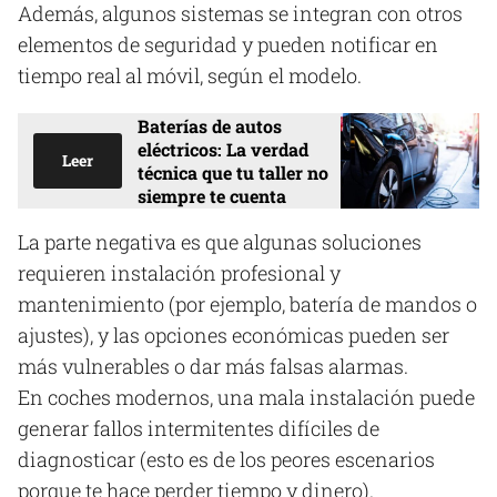
Además, algunos sistemas se integran con otros
elementos de seguridad y pueden notificar en
tiempo real al móvil, según el modelo.
Baterías de autos
eléctricos: La verdad
Leer
técnica que tu taller no
siempre te cuenta
La parte negativa es que algunas soluciones
requieren instalación profesional y
mantenimiento (por ejemplo, batería de mandos o
ajustes), y las opciones económicas pueden ser
más vulnerables o dar más falsas alarmas.
En coches modernos, una mala instalación puede
generar fallos intermitentes difíciles de
diagnosticar (esto es de los peores escenarios
porque te hace perder tiempo y dinero).