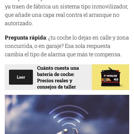
ya traen de fábrica un sistema tipo inmovilizador,
que añade una capa real contra el arranque no
autorizado.
Pregunta rápida
: ¿tu coche lo dejas en calle y zona
concurrida, o en garaje? Esa sola respuesta
cambia el tipo de alarma que más te compensa.
Cuánto cuesta una
batería de coche:
Leer
Precios reales y
consejos de taller