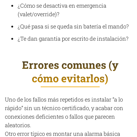
¿Cómo se desactiva en emergencia
(valet/override)?
¿Qué pasa si se queda sin batería el mando?
¿Te dan garantía por escrito de instalación?
Errores comunes (y
cómo evitarlos)
Uno de los fallos más repetidos es instalar “a lo
rápido” sin un técnico certificado, y acabar con
conexiones deficientes o fallos que parecen
aleatorios.
Otro error típico es montar una alarma básica