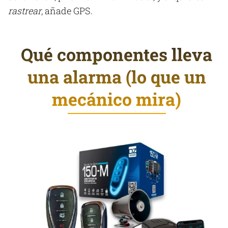
rastrear
, añade GPS.
Qué componentes lleva
una alarma (lo que un
mecánico mira)