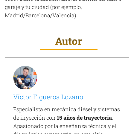
garaje y tu ciudad (por ejemplo,
Madrid/Barcelona/Valencia).
Autor
Víctor Figueroa Lozano
Especialista en mecánica diésel y sistemas
de inyección con
15 años de trayectoria
.
Apasionado por la enseñanza técnica y el