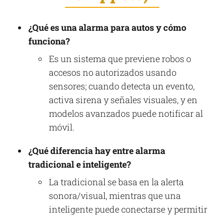
¿Qué es una alarma para autos y cómo
funciona?
Es un sistema que previene robos o
accesos no autorizados usando
sensores; cuando detecta un evento,
activa sirena y señales visuales, y en
modelos avanzados puede notificar al
móvil.
¿Qué diferencia hay entre alarma
tradicional e inteligente?
La tradicional se basa en la alerta
sonora/visual, mientras que una
inteligente puede conectarse y permitir