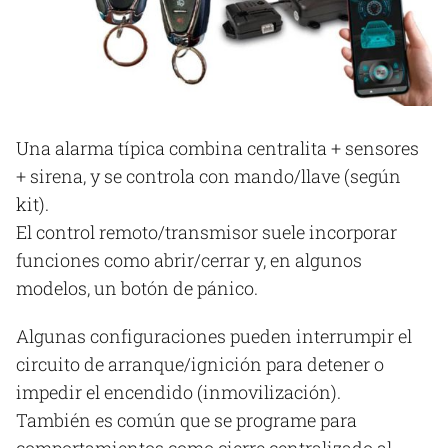
Una alarma típica combina centralita + sensores
+ sirena, y se controla con mando/llave (según
kit).
El control remoto/transmisor suele incorporar
funciones como abrir/cerrar y, en algunos
modelos, un botón de pánico.
Algunas configuraciones pueden interrumpir el
circuito de arranque/ignición para detener o
impedir el encendido (inmovilización).
También es común que se programe para
comportamientos como cierre centralizado al