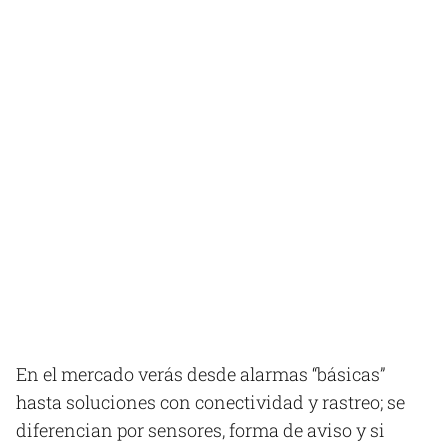
En el mercado verás desde alarmas “básicas”
hasta soluciones con conectividad y rastreo; se
diferencian por sensores, forma de aviso y si