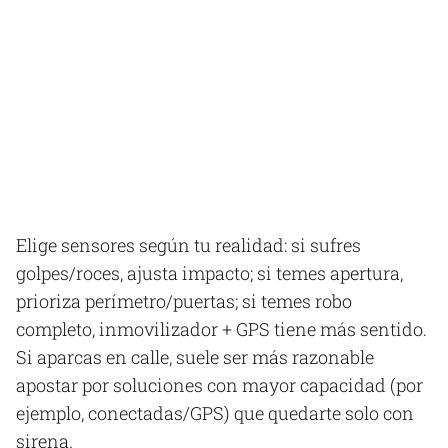
Elige sensores según tu realidad: si sufres
golpes/roces, ajusta impacto; si temes apertura,
prioriza perímetro/puertas; si temes robo
completo, inmovilizador + GPS tiene más sentido.
Si aparcas en calle, suele ser más razonable
apostar por soluciones con mayor capacidad (por
ejemplo, conectadas/GPS) que quedarte solo con
sirena.