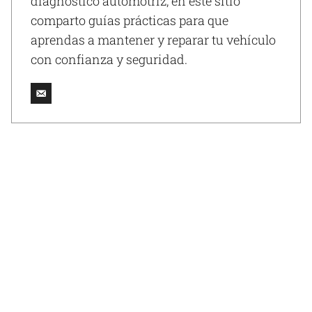
diagnóstico automotriz, en este sitio
comparto guías prácticas para que
aprendas a mantener y reparar tu vehículo
con confianza y seguridad.