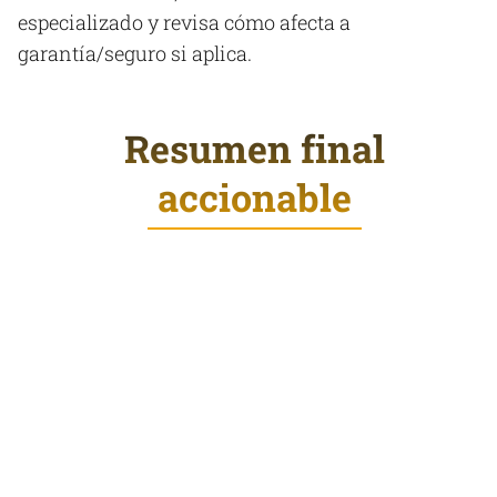
especializado y revisa cómo afecta a
garantía/seguro si aplica.
Resumen final
accionable