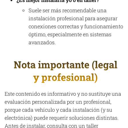
Suele ser más recomendable una
instalación profesional para asegurar
conexiones correctas y funcionamiento
óptimo, especialmente en sistemas
avanzados.
Nota importante (legal
y profesional)
Este contenido es informativo y no sustituye una
evaluación personalizada por un profesional,
porque cada vehículo y cada instalación (y su
electrónica) puede requerir soluciones distintas.
Antes de instalar, consulta con un taller