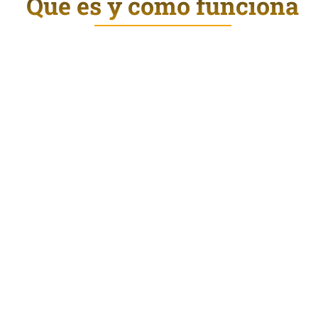
Qué es y cómo funciona