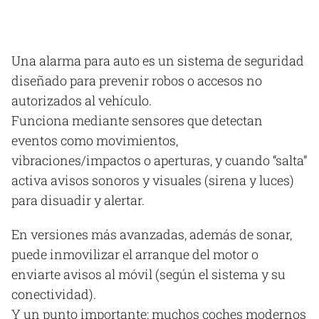
Una alarma para auto es un sistema de seguridad
diseñado para prevenir robos o accesos no
autorizados al vehículo.​
Funciona mediante sensores que detectan
eventos como movimientos,
vibraciones/impactos o aperturas, y cuando “salta”
activa avisos sonoros y visuales (sirena y luces)
para disuadir y alertar.
En versiones más avanzadas, además de sonar,
puede inmovilizar el arranque del motor o
enviarte avisos al móvil (según el sistema y su
conectividad).
Y un punto importante: muchos coches modernos