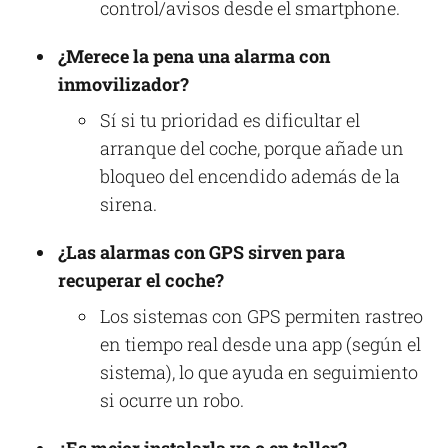
control/avisos desde el smartphone.
¿Merece la pena una alarma con
inmovilizador?
Sí si tu prioridad es dificultar el
arranque del coche, porque añade un
bloqueo del encendido además de la
sirena.
¿Las alarmas con GPS sirven para
recuperar el coche?
Los sistemas con GPS permiten rastreo
en tiempo real desde una app (según el
sistema), lo que ayuda en seguimiento
si ocurre un robo.
¿Es mejor instalarla yo o en taller?