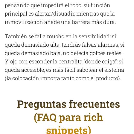
pensando que impedirá el robo: su función
principal es alertar/disuadir, mientras que la
inmovilización añade una barrera más dura.
También se falla mucho en la sensibilidad: si
queda demasiado alta, tendrás falsas alarmas; si
queda demasiado baja, no detecta golpes reales.
Y ojo con esconder la centralita “donde caiga”: si
queda accesible, es más fácil sabotear el sistema
(la colocación importa tanto como el producto).
Preguntas frecuentes
(FAQ para rich
snippets)