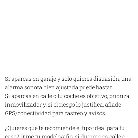
Si aparcas en garaje y solo quieres disuasión, una
alarma sonora bien ajustada puede bastar.
Si aparcas en calle o tu coche es objetivo, prioriza
inmovilizador y, si el riesgo lo justifica, añade
GPS/conectividad para rastreo y avisos.
¿Quieres que te recomiende el tipo ideal para tu
caso? Dime tu modelo/año, si duerme en calle o