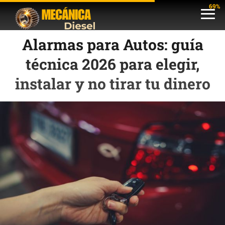
69%
Alarmas para Autos: guía
técnica 2026 para elegir,
instalar y no tirar tu dinero