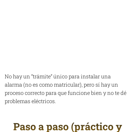
No hay un “trámite” único para instalar una
alarma (no es como matricular), pero sí hay un
proceso correcto para que funcione bien y no te dé
problemas eléctricos.
Paso a paso (práctico y