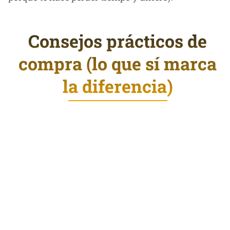
Consejos prácticos de
compra (lo que sí marca
la diferencia)