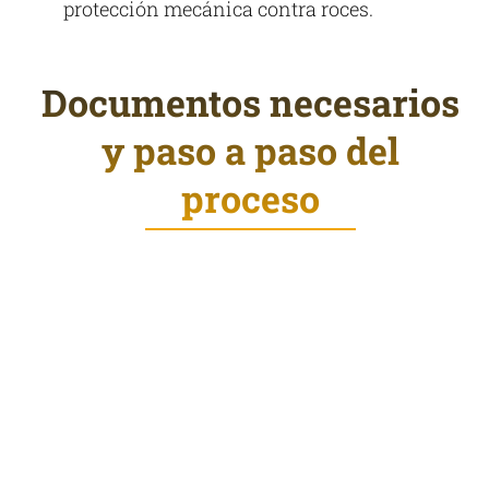
protección mecánica contra roces.
Documentos necesarios
y paso a paso del
proceso