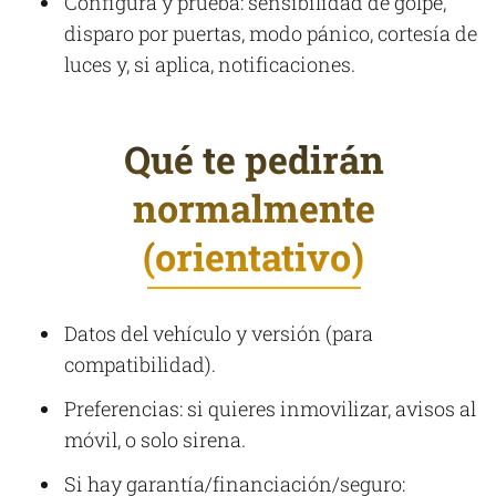
Configura y prueba: sensibilidad de golpe,
disparo por puertas, modo pánico, cortesía de
luces y, si aplica, notificaciones.
Qué te pedirán
normalmente
(orientativo)
Datos del vehículo y versión (para
compatibilidad).
Preferencias: si quieres inmovilizar, avisos al
móvil, o solo sirena.
Si hay garantía/financiación/seguro: