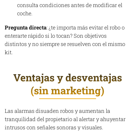
consulta condiciones antes de modificar el
coche.
Pregunta directa
: ¿te importa más evitar el robo o
enterarte rápido si lo tocan? Son objetivos
distintos y no siempre se resuelven con el mismo
kit.
Ventajas y desventajas
(sin marketing)
Las alarmas disuaden robos y aumentan la
tranquilidad del propietario al alertar y ahuyentar
intrusos con señales sonoras y visuales.