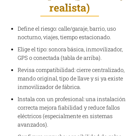
realista)
Define el riesgo: calle/garaje, barrio, uso
nocturno, viajes, tiempo estacionado.
Elige el tipo: sonora básica, inmovilizador,
GPS o conectada (tabla de arriba).
Revisa compatibilidad: cierre centralizado,
mando original, tipo de llave y si ya existe
inmovilizador de fábrica.
Instala con un profesional: una instalación
correcta mejora fiabilidad y reduce fallos
eléctricos (especialmente en sistemas
avanzados).​