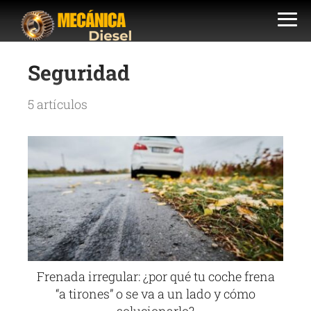
Seguridad
5 artículos
Frenada irregular: ¿por qué tu coche frena
“a tirones” o se va a un lado y cómo