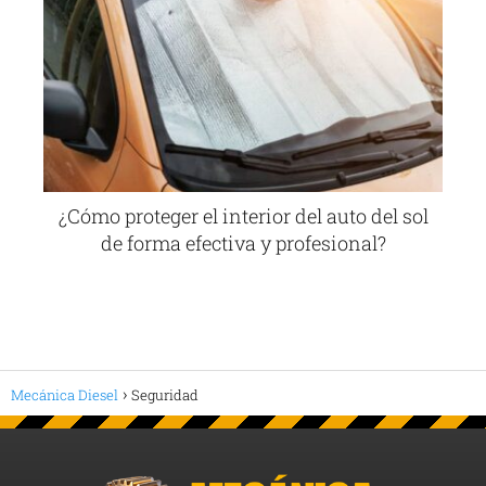
¿Cómo proteger el interior del auto del sol
de forma efectiva y profesional?
Mecánica Diesel
Seguridad