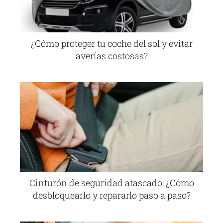
¿Cómo proteger tu coche del sol y evitar
averías costosas?
Cinturón de seguridad atascado: ¿Cómo
desbloquearlo y repararlo paso a paso?