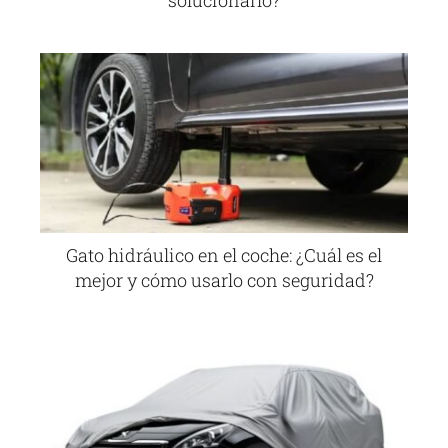
solucionarlo?
Gato hidráulico en el coche: ¿Cuál es el
mejor y cómo usarlo con seguridad?