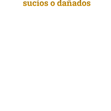
sucios o dañados