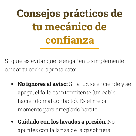
Consejos prácticos de
tu mecánico de
confianza
Si quieres evitar que te engañen o simplemente
cuidar tu coche, apunta esto:
No ignores el aviso:
Si la luz se enciende y se
apaga, el fallo es intermitente (un cable
haciendo mal contacto). Es el mejor
momento para arreglarlo barato.
Cuidado con los lavados a presión:
No
apuntes con la lanza de la gasolinera