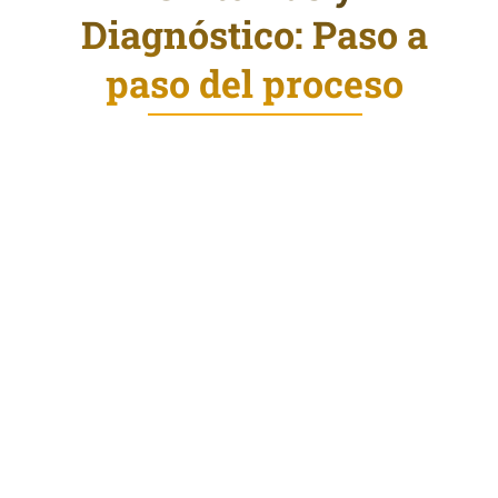
Diagnóstico: Paso a
paso del proceso