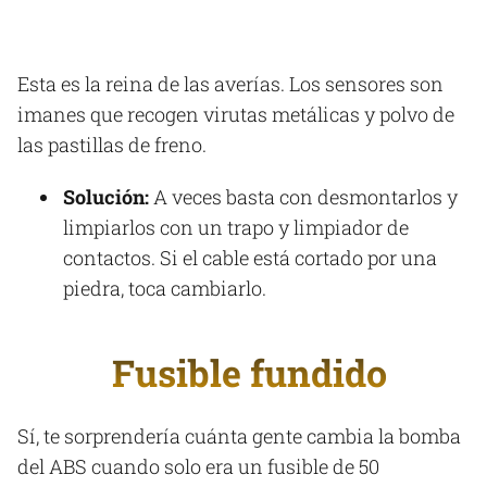
Esta es la reina de las averías. Los sensores son
imanes que recogen virutas metálicas y polvo de
las pastillas de freno.
Solución:
A veces basta con desmontarlos y
limpiarlos con un trapo y limpiador de
contactos. Si el cable está cortado por una
piedra, toca cambiarlo.
Fusible fundido
Sí, te sorprendería cuánta gente cambia la bomba
del ABS cuando solo era un fusible de 50