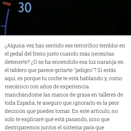
¿Alguna vez has sentido ese terrorífico temblor en
el pedal del freno justo cuando más necesitas
detenerte? ¿O se ha encendido esa luz naranja en
el tablero que parece gritarte "peligro"? Si estás
aquí, es porque tu coche te está hablando y, como
mecánico con años de experiencia
manchándome las manos de grasa en talleres de
toda España, te aseguro que ignorarlo es la peor
decisión que puedes tomar. En este artículo, no
solo te explicaré qué está pasando, sino que
destriparemos juntos el sistema para que