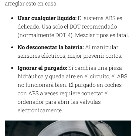
arreglar esto en casa.
Usar cualquier líquido:
El sistema ABS es
delicado. Usa solo el DOT recomendado
(normalmente DOT 4). Mezclar tipos es fatal.
No desconectar la batería:
Al manipular
sensores eléctricos, mejor prevenir cortos.
Ignorar el purgado:
Si cambias una pieza
hidráulica y queda aire en el circuito, el ABS
no funcionará bien. El purgado en coches
con ABS a veces requiere conectar el
ordenador para abrir las válvulas
electrónicamente.