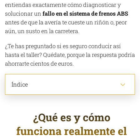
entiendas exactamente cómo diagnosticar y
solucionar un
fallo en el sistema de frenos ABS
antes de que la avería te cueste un riñón o, peor
aún, un susto en la carretera.
¿Te has preguntado si es seguro conducir así
hasta el taller? Quédate, porque la respuesta podría
ahorrarte cientos de euros.
Índice
¿Qué es y cómo
funciona realmente el