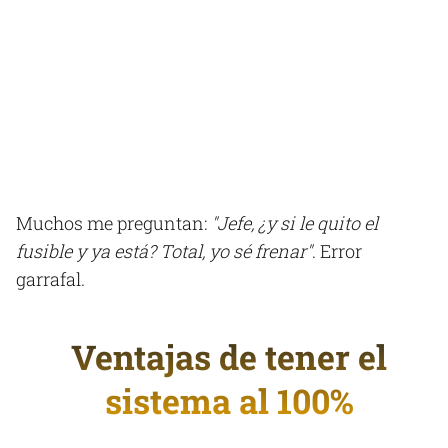
Muchos me preguntan:
"Jefe, ¿y si le quito el
fusible y ya está? Total, yo sé frenar"
. Error
garrafal.
Ventajas de tener el
sistema al 100%