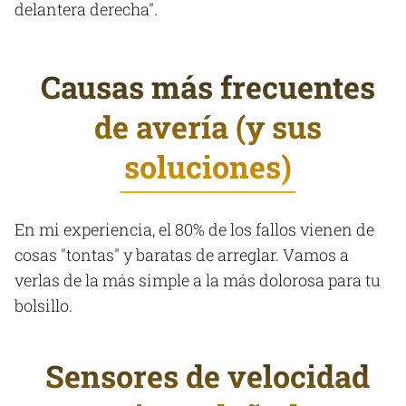
delantera derecha".
Causas más frecuentes
de avería (y sus
soluciones)
En mi experiencia, el 80% de los fallos vienen de
cosas "tontas" y baratas de arreglar. Vamos a
verlas de la más simple a la más dolorosa para tu
bolsillo.
Sensores de velocidad