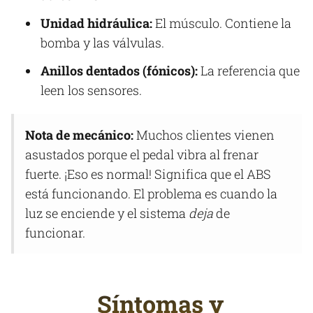
Unidad hidráulica:
El músculo. Contiene la
bomba y las válvulas.
Anillos dentados (fónicos):
La referencia que
leen los sensores.
Nota de mecánico:
Muchos clientes vienen
asustados porque el pedal vibra al frenar
fuerte. ¡Eso es normal! Significa que el ABS
está funcionando. El problema es cuando la
luz se enciende y el sistema
deja
de
funcionar.
Síntomas y