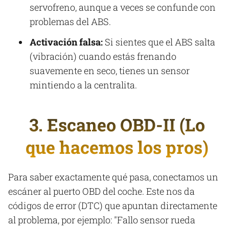
servofreno, aunque a veces se confunde con
problemas del ABS.
Activación falsa:
Si sientes que el ABS salta
(vibración) cuando estás frenando
suavemente en seco, tienes un sensor
mintiendo a la centralita.
3. Escaneo OBD-II (Lo
que hacemos los pros)
Para saber exactamente qué pasa, conectamos un
escáner al puerto OBD del coche. Este nos da
códigos de error (DTC) que apuntan directamente
al problema, por ejemplo: "Fallo sensor rueda