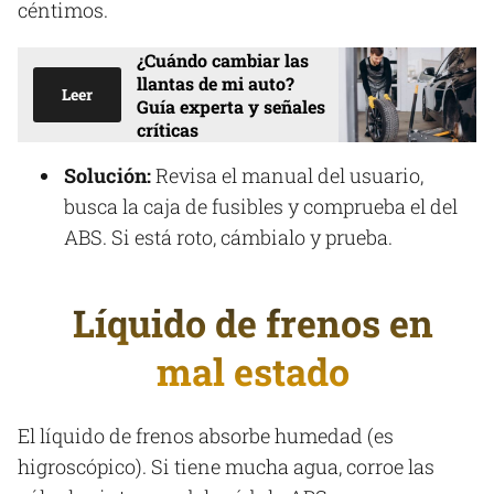
céntimos.
¿Cuándo cambiar las
llantas de mi auto?
Leer
Guía experta y señales
críticas
Solución:
Revisa el manual del usuario,
busca la caja de fusibles y comprueba el del
ABS. Si está roto, cámbialo y prueba.
Líquido de frenos en
mal estado
El líquido de frenos absorbe humedad (es
higroscópico). Si tiene mucha agua, corroe las