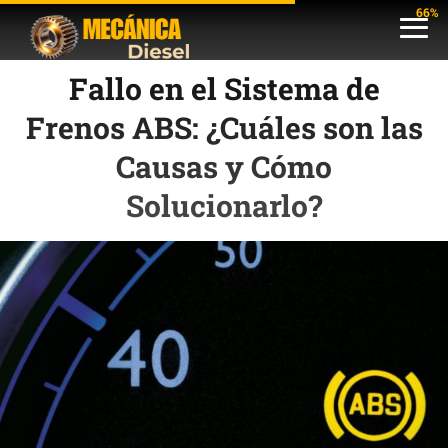
66%
Fallo en el Sistema de
Frenos ABS: ¿Cuáles son las
Causas y Cómo
Solucionarlo?