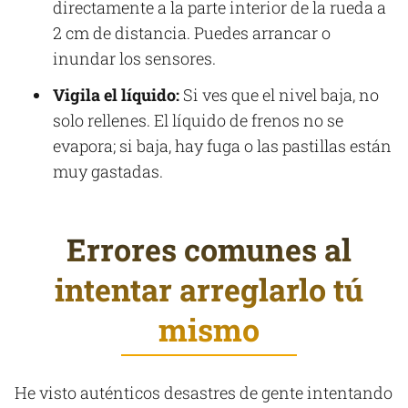
directamente a la parte interior de la rueda a
2 cm de distancia. Puedes arrancar o
inundar los sensores.
Vigila el líquido:
Si ves que el nivel baja, no
solo rellenes. El líquido de frenos no se
evapora; si baja, hay fuga o las pastillas están
muy gastadas.
Errores comunes al
intentar arreglarlo tú
mismo
He visto auténticos desastres de gente intentando