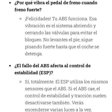
¿Por qué vibra el pedal de freno cuando
freno fuerte?
¡Felicidades! Tu ABS funciona. Esa
vibración es el sistema abriendo y
cerrando las válvulas para evitar el
bloqueo. No levantes el pie, sigue
pisando fuerte hasta que el coche se
detenga.
¿El fallo del ABS afecta al control de
estabilidad (ESP)?
Sí, totalmente. El ESP utiliza los mismos
sensores que el ABS. Si el ABS cae, el
control de estabilidad y tracción suelen
desactivarse también. Verás
encenderse varias luces a la vez.