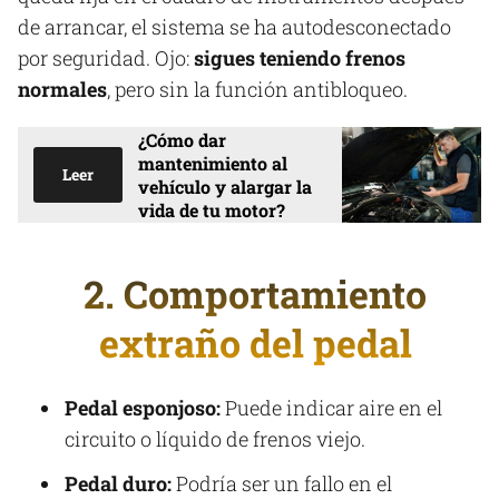
de arrancar, el sistema se ha autodesconectado
por seguridad. Ojo:
sigues teniendo frenos
normales
, pero sin la función antibloqueo.
¿Cómo dar
mantenimiento al
Leer
vehículo y alargar la
vida de tu motor?
2. Comportamiento
extraño del pedal
Pedal esponjoso:
Puede indicar aire en el
circuito o líquido de frenos viejo.
Pedal duro:
Podría ser un fallo en el