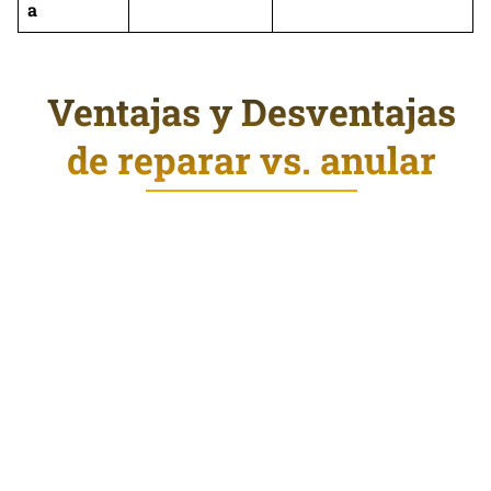
a
Ventajas y Desventajas
de reparar vs. anular