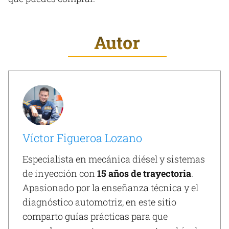
Autor
Víctor Figueroa Lozano
Especialista en mecánica diésel y sistemas
de inyección con
15 años de trayectoria
.
Apasionado por la enseñanza técnica y el
diagnóstico automotriz, en este sitio
comparto guías prácticas para que