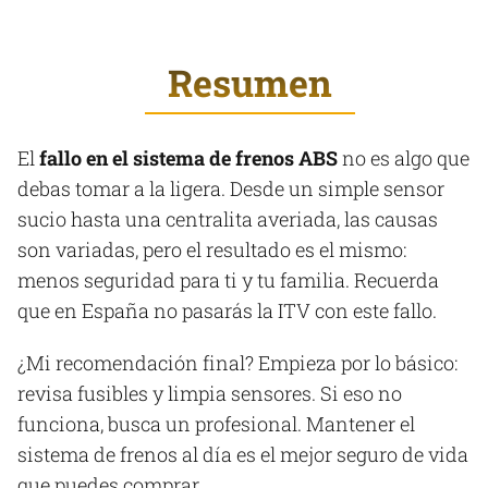
Resumen
El
fallo en el sistema de frenos ABS
no es algo que
debas tomar a la ligera. Desde un simple sensor
sucio hasta una centralita averiada, las causas
son variadas, pero el resultado es el mismo:
menos seguridad para ti y tu familia. Recuerda
que en España no pasarás la ITV con este fallo.
¿Mi recomendación final? Empieza por lo básico:
revisa fusibles y limpia sensores. Si eso no
funciona, busca un profesional. Mantener el
sistema de frenos al día es el mejor seguro de vida
que puedes comprar.