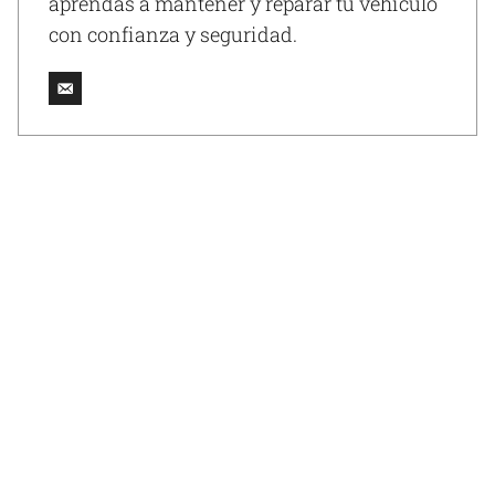
aprendas a mantener y reparar tu vehículo
con confianza y seguridad.