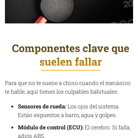
Componentes clave que
suelen fallar
Para que no te suene a chino cuando el mecánico
te hable, aquí tienes los culpables habituales:
Sensores de rueda:
Los ojos del sistema.
Están expuestos a barro, agua y golpes.
Módulo de control (ECU):
El cerebro. Si falla,
adiós ABS.