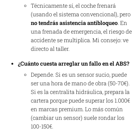
Técnicamente sí, el coche frenará
(usando el sistema convencional), pero
no tendrás asistencia antibloqueo
. En
una frenada de emergencia, el riesgo de
accidente se multiplica. Mi consejo: ve
directo al taller.
¿Cuánto cuesta arreglar un fallo en el ABS?
Depende. Si es un sensor sucio, puede
ser una hora de mano de obra (50-70€).
Si es la centralita hidráulica, prepara la
cartera porque puede superar los 1.000€
en marcas premium. Lo más común
(cambiar un sensor) suele rondar los
100-150€.