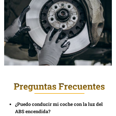
Preguntas Frecuentes
¿Puedo conducir mi coche con la luz del
ABS encendida?