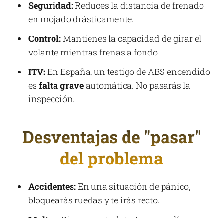
Seguridad:
Reduces la distancia de frenado
en mojado drásticamente.
Control:
Mantienes la capacidad de girar el
volante mientras frenas a fondo.
ITV:
En España, un testigo de ABS encendido
es
falta grave
automática. No pasarás la
inspección.
Desventajas de "pasar"
del problema
Accidentes:
En una situación de pánico,
bloquearás ruedas y te irás recto.