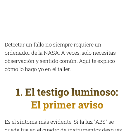
Detectar un fallo no siempre requiere un
ordenador de la NASA. A veces, solo necesitas
observación y sentido común. Aquí te explico
cómo lo hago yo en el taller.
1. El testigo luminoso:
El primer aviso
Es el síntoma más evidente. Si la luz "ABS" se
queda fija en el cuadro de instrumentos después