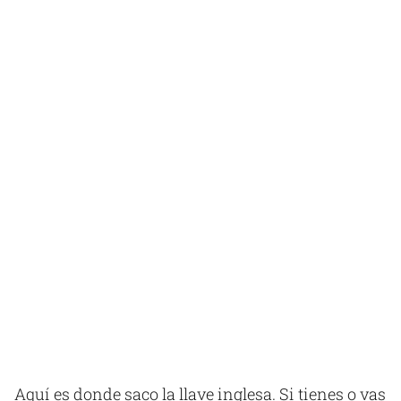
Aquí es donde saco la llave inglesa. Si tienes o vas