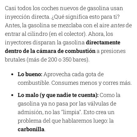
Casi todos los coches nuevos de gasolina usan
inyección directa. ¿Qué significa esto para ti?
Antes, la gasolina se mezclaba con el aire
antes
de
entrar al cilindro (en el colector). Ahora, los
inyectores disparan la gasolina
directamente
dentro de la cámara de combustión
a presiones
brutales (más de 200 o 350 bares).
Lo bueno:
Aprovecha cada gota de
combustible. Consumes menos y corres más.
Lo malo (y que nadie te cuenta):
Como la
gasolina ya no pasa por las válvulas de
admisión, no las "limpia". Esto crea un
problema del que hablaremos luego: la
carbonilla
.