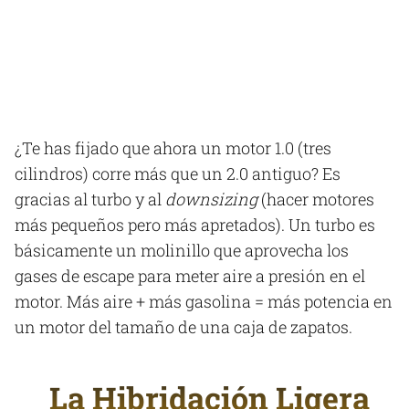
¿Te has fijado que ahora un motor 1.0 (tres
cilindros) corre más que un 2.0 antiguo? Es
gracias al turbo y al
downsizing
(hacer motores
más pequeños pero más apretados). Un turbo es
básicamente un molinillo que aprovecha los
gases de escape para meter aire a presión en el
motor. Más aire + más gasolina = más potencia en
un motor del tamaño de una caja de zapatos.
La Hibridación Ligera