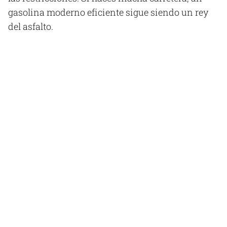
gasolina moderno eficiente sigue siendo un rey
del asfalto.