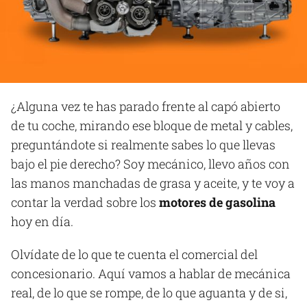
¿Alguna vez te has parado frente al capó abierto
de tu coche, mirando ese bloque de metal y cables,
preguntándote si realmente sabes lo que llevas
bajo el pie derecho? Soy mecánico, llevo años con
las manos manchadas de grasa y aceite, y te voy a
contar la verdad sobre los
motores de gasolina
hoy en día.
Olvídate de lo que te cuenta el comercial del
concesionario. Aquí vamos a hablar de mecánica
real, de lo que se rompe, de lo que aguanta y de si,