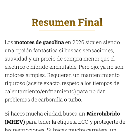
Resumen Final
Los
motores de gasolina
en 2026 siguen siendo
una opción fantástica si buscas sensaciones,
suavidad y un precio de compra menor que el
eléctrico o híbrido enchufable. Pero ojo: ya no son
motores simples. Requieren un mantenimiento
riguroso (aceite exacto, respeto a los tiempos de
calentamiento/enfriamiento) para no dar
problemas de carbonilla o turbo.
Si haces mucha ciudad, busca un
Microhíbrido
(MHEV)
para tener la etiqueta ECO y protegerte de
las restricciones. Si haces mucha carretera, un