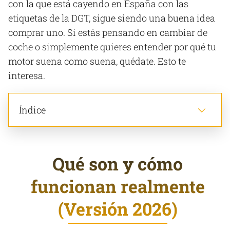
con la que está cayendo en España con las
etiquetas de la DGT, sigue siendo una buena idea
comprar uno. Si estás pensando en cambiar de
coche o simplemente quieres entender por qué tu
motor suena como suena, quédate. Esto te
interesa.
Índice
Qué son y cómo
funcionan realmente
(Versión 2026)