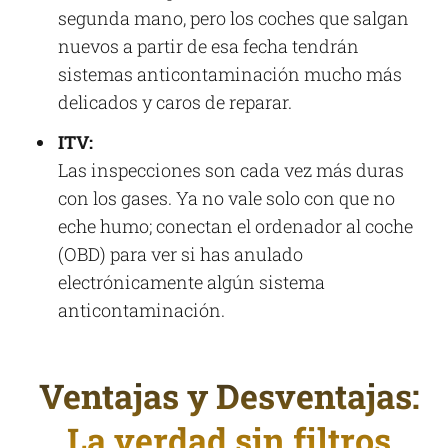
segunda mano, pero los coches que salgan
nuevos a partir de esa fecha tendrán
sistemas anticontaminación mucho más
delicados y caros de reparar.
ITV:
Las inspecciones son cada vez más duras
con los gases. Ya no vale solo con que no
eche humo; conectan el ordenador al coche
(OBD) para ver si has anulado
electrónicamente algún sistema
anticontaminación.
Ventajas y Desventajas:
La verdad sin filtros