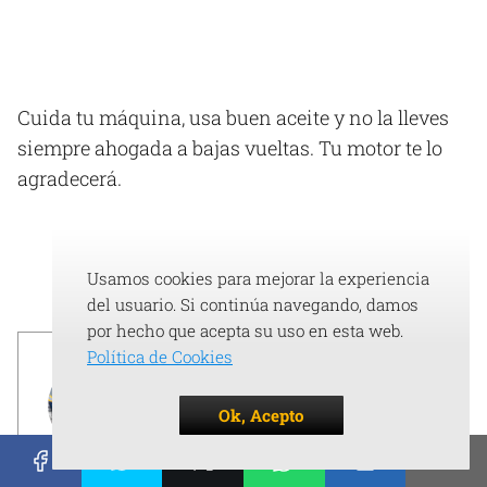
Cuida tu máquina, usa buen aceite y no la lleves
siempre ahogada a bajas vueltas. Tu motor te lo
agradecerá.
Autor
Usamos cookies para mejorar la experiencia
del usuario. Si continúa navegando, damos
por hecho que acepta su uso en esta web.
Política de Cookies
Ok, Acepto
Víctor Figueroa Lozano