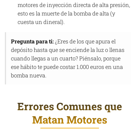
motores de inyección directa de alta presión,
esto es la muerte de la bomba de alta (y
cuesta un dineral).
Pregunta para ti:
¿Eres de los que apura el
depósito hasta que se enciende la luz o llenas
cuando llegas a un cuarto? Piénsalo, porque
ese hábito te puede costar 1.000 euros en una
bomba nueva.
Errores Comunes que
Matan Motores