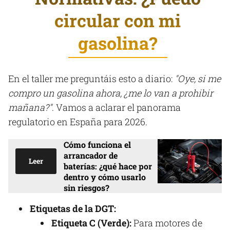
circular con mi
gasolina?
En el taller me preguntáis esto a diario:
"Oye, si me
compro un gasolina ahora, ¿me lo van a prohibir
mañana?"
. Vamos a aclarar el panorama
regulatorio en España para 2026.
Cómo funciona el
arrancador de
Leer
baterías: ¿qué hace por
dentro y cómo usarlo
sin riesgos?
Etiquetas de la DGT:
Etiqueta C (Verde):
Para motores de