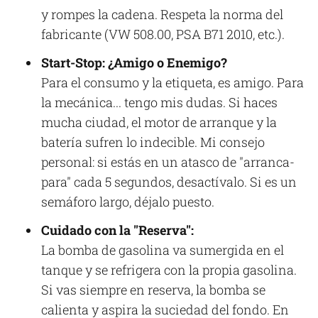
y rompes la cadena. Respeta la norma del
fabricante (VW 508.00, PSA B71 2010, etc.).
Start-Stop: ¿Amigo o Enemigo?
Para el consumo y la etiqueta, es amigo. Para
la mecánica... tengo mis dudas. Si haces
mucha ciudad, el motor de arranque y la
batería sufren lo indecible. Mi consejo
personal: si estás en un atasco de "arranca-
para" cada 5 segundos, desactívalo. Si es un
semáforo largo, déjalo puesto.
Cuidado con la "Reserva":
La bomba de gasolina va sumergida en el
tanque y se refrigera con la propia gasolina.
Si vas siempre en reserva, la bomba se
calienta y aspira la suciedad del fondo. En