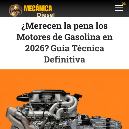
0%
¿Merecen la pena los
Motores de Gasolina en
2026? Guía Técnica
Definitiva