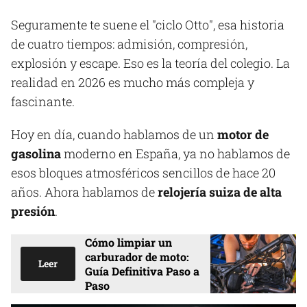
Seguramente te suene el "ciclo Otto", esa historia
de cuatro tiempos: admisión, compresión,
explosión y escape. Eso es la teoría del colegio. La
realidad en 2026 es mucho más compleja y
fascinante.
Hoy en día, cuando hablamos de un
motor de
gasolina
moderno en España, ya no hablamos de
esos bloques atmosféricos sencillos de hace 20
años. Ahora hablamos de
relojería suiza de alta
presión
.
Cómo limpiar un
carburador de moto:
Leer
Guía Definitiva Paso a
Paso