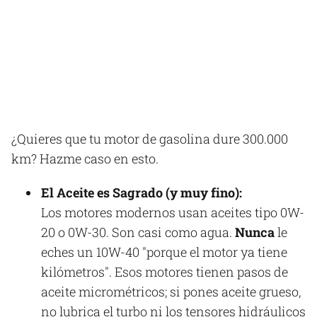
¿Quieres que tu motor de gasolina dure 300.000
km? Hazme caso en esto.
El Aceite es Sagrado (y muy fino):
Los motores modernos usan aceites tipo 0W-
20 o 0W-30. Son casi como agua.
Nunca
le
eches un 10W-40 "porque el motor ya tiene
kilómetros". Esos motores tienen pasos de
aceite micrométricos; si pones aceite grueso,
no lubrica el turbo ni los tensores hidráulicos