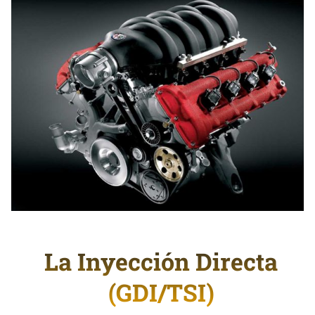
La Inyección Directa
(GDI/TSI)