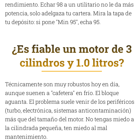
rendimiento. Echar 98 a un utilitario no le da más
potencia, solo adelgaza tu cartera. Mira la tapa de
tu depósito: si pone "Min 95", echa 95.
¿Es fiable un motor de 3
cilindros y 1.0 litros?
Técnicamente son muy robustos hoy en día,
aunque suenen a "cafetera" en frío. El bloque
aguanta. El problema suele venir de los periféricos
(turbo, electrónica, sistemas anticontaminación)
más que del tamaño del motor. No tengas miedo a
la cilindrada pequeña, ten miedo al mal
mantenimiento.