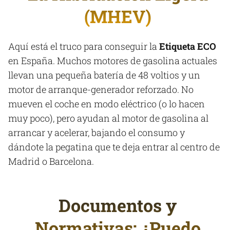
(MHEV)
Aquí está el truco para conseguir la
Etiqueta ECO
en España. Muchos motores de gasolina actuales
llevan una pequeña batería de 48 voltios y un
motor de arranque-generador reforzado. No
mueven el coche en modo eléctrico (o lo hacen
muy poco), pero ayudan al motor de gasolina al
arrancar y acelerar, bajando el consumo y
dándote la pegatina que te deja entrar al centro de
Madrid o Barcelona.
Documentos y
Normativas: ¿Puedo