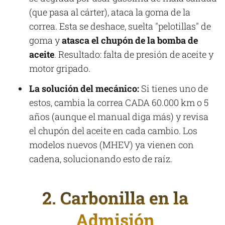
(que pasa al cárter), ataca la goma de la
correa. Esta se deshace, suelta "pelotillas" de
goma y
atasca el chupón de la bomba de
aceite
. Resultado: falta de presión de aceite y
motor gripado.
La solución del mecánico:
Si tienes uno de
estos, cambia la correa CADA 60.000 km o 5
años (aunque el manual diga más) y revisa
el chupón del aceite en cada cambio. Los
modelos nuevos (MHEV) ya vienen con
cadena, solucionando esto de raíz.
2. Carbonilla en la
Admisión