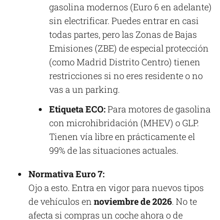
gasolina modernos (Euro 6 en adelante)
sin electrificar. Puedes entrar en casi
todas partes, pero las Zonas de Bajas
Emisiones (ZBE) de especial protección
(como Madrid Distrito Centro) tienen
restricciones si no eres residente o no
vas a un parking.
Etiqueta ECO:
Para motores de gasolina
con microhibridación (MHEV) o GLP.
Tienen vía libre en prácticamente el
99% de las situaciones actuales.
Normativa Euro 7:
Ojo a esto. Entra en vigor para nuevos tipos
de vehículos en
noviembre de 2026
. No te
afecta si compras un coche ahora o de