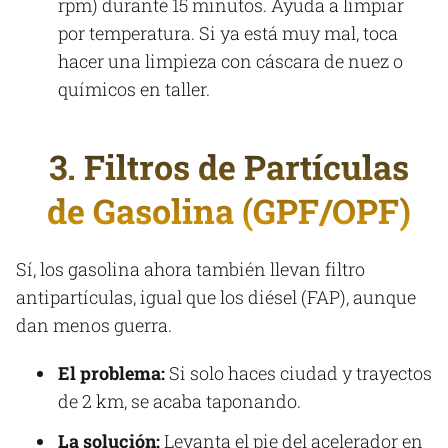
rpm) durante 15 minutos. Ayuda a limpiar
por temperatura. Si ya está muy mal, toca
hacer una limpieza con cáscara de nuez o
químicos en taller.
3. Filtros de Partículas
de Gasolina (GPF/OPF)
Sí, los gasolina ahora también llevan filtro
antipartículas, igual que los diésel (FAP), aunque
dan menos guerra.
El problema:
Si solo haces ciudad y trayectos
de 2 km, se acaba taponando.
La solución:
Levanta el pie del acelerador en