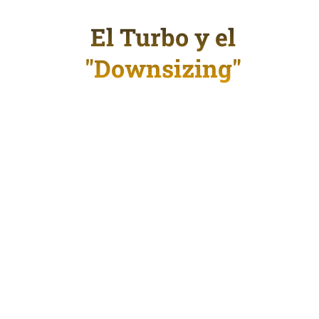
El Turbo y el
"Downsizing"