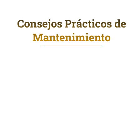
Consejos Prácticos de
Mantenimiento