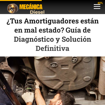
40%
¿Tus Amortiguadores están
en mal estado? Guía de
Diagnóstico y Solución
Definitiva