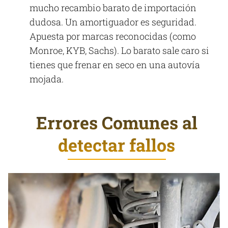
mucho recambio barato de importación
dudosa. Un amortiguador es seguridad.
Apuesta por marcas reconocidas (como
Monroe, KYB, Sachs). Lo barato sale caro si
tienes que frenar en seco en una autovía
mojada.
Errores Comunes al
detectar fallos