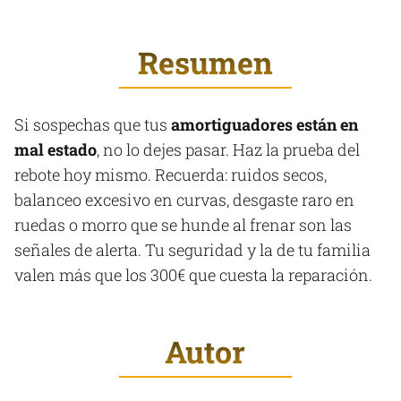
Resumen
Si sospechas que tus
amortiguadores están en
mal estado
, no lo dejes pasar. Haz la prueba del
rebote hoy mismo. Recuerda: ruidos secos,
balanceo excesivo en curvas, desgaste raro en
ruedas o morro que se hunde al frenar son las
señales de alerta. Tu seguridad y la de tu familia
valen más que los 300€ que cuesta la reparación.
Autor