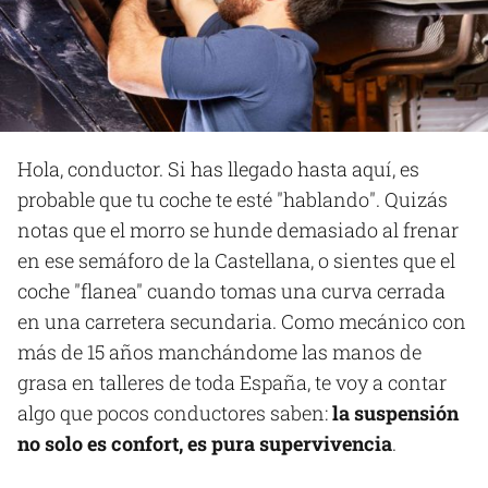
Hola, conductor. Si has llegado hasta aquí, es
probable que tu coche te esté "hablando". Quizás
notas que el morro se hunde demasiado al frenar
en ese semáforo de la Castellana, o sientes que el
coche "flanea" cuando tomas una curva cerrada
en una carretera secundaria. Como mecánico con
más de 15 años manchándome las manos de
grasa en talleres de toda España, te voy a contar
algo que pocos conductores saben:
la suspensión
no solo es confort, es pura supervivencia
.