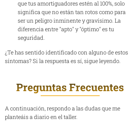
que tus amortiguadores estén al 100%, solo
significa que no están tan rotos como para
ser un peligro inminente y gravísimo. La
diferencia entre "apto" y "óptimo" es tu
seguridad.
¿Te has sentido identificado con alguno de estos
síntomas? Si la respuesta es sí, sigue leyendo.
Preguntas Frecuentes
A continuación, respondo a las dudas que me
planteáis a diario en el taller.