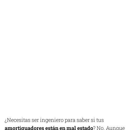
¿Necesitas ser ingeniero para saber si tus
amortiguadores están en mal estado
? No. Aunque