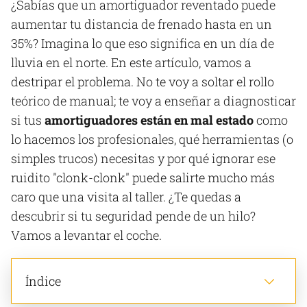
¿Sabías que un amortiguador reventado puede
aumentar tu distancia de frenado hasta en un
35%? Imagina lo que eso significa en un día de
lluvia en el norte. En este artículo, vamos a
destripar el problema. No te voy a soltar el rollo
teórico de manual; te voy a enseñar a diagnosticar
si tus
amortiguadores están en mal estado
como
lo hacemos los profesionales, qué herramientas (o
simples trucos) necesitas y por qué ignorar ese
ruidito "clonk-clonk" puede salirte mucho más
caro que una visita al taller. ¿Te quedas a
descubrir si tu seguridad pende de un hilo?
Vamos a levantar el coche.
Índice