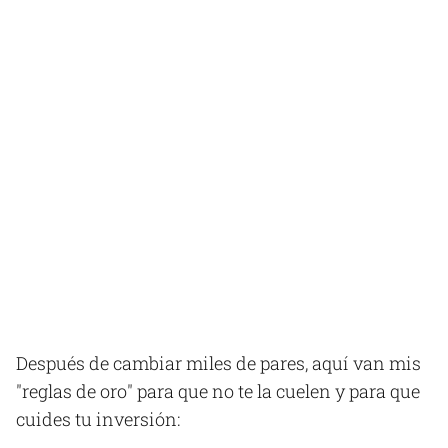
Después de cambiar miles de pares, aquí van mis
"reglas de oro" para que no te la cuelen y para que
cuides tu inversión: