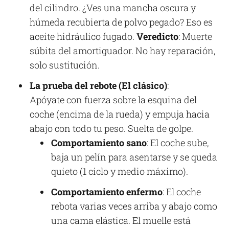
del cilindro. ¿Ves una mancha oscura y
húmeda recubierta de polvo pegado? Eso es
aceite hidráulico fugado.
Veredicto
: Muerte
súbita del amortiguador. No hay reparación,
solo sustitución.
La prueba del rebote (El clásico)
:
Apóyate con fuerza sobre la esquina del
coche (encima de la rueda) y empuja hacia
abajo con todo tu peso. Suelta de golpe.
Comportamiento sano
: El coche sube,
baja un pelín para asentarse y se queda
quieto (1 ciclo y medio máximo).
Comportamiento enfermo
: El coche
rebota varias veces arriba y abajo como
una cama elástica. El muelle está