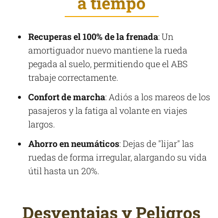
a tiempo
Recuperas el 100% de la frenada
: Un
amortiguador nuevo mantiene la rueda
pegada al suelo, permitiendo que el ABS
trabaje correctamente.
Confort de marcha
: Adiós a los mareos de los
pasajeros y la fatiga al volante en viajes
largos.
Ahorro en neumáticos
: Dejas de "lijar" las
ruedas de forma irregular, alargando su vida
útil hasta un 20%.
Desventajas y Peligros