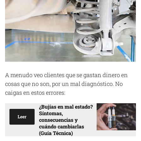
A menudo veo clientes que se gastan dinero en
cosas que no son, por un mal diagnóstico. No
caigas en estos errores:
¿Bujías en mal estado?
Síntomas,
Leer
consecuencias y
cuándo cambiarlas
(Guía Técnica)