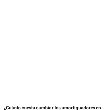
¿Cuánto cuesta cambiar los amortiguadores en