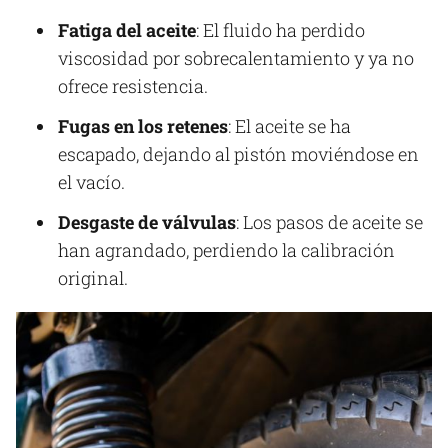
Fatiga del aceite
: El fluido ha perdido
viscosidad por sobrecalentamiento y ya no
ofrece resistencia.
Fugas en los retenes
: El aceite se ha
escapado, dejando al pistón moviéndose en
el vacío.
Desgaste de válvulas
: Los pasos de aceite se
han agrandado, perdiendo la calibración
original.