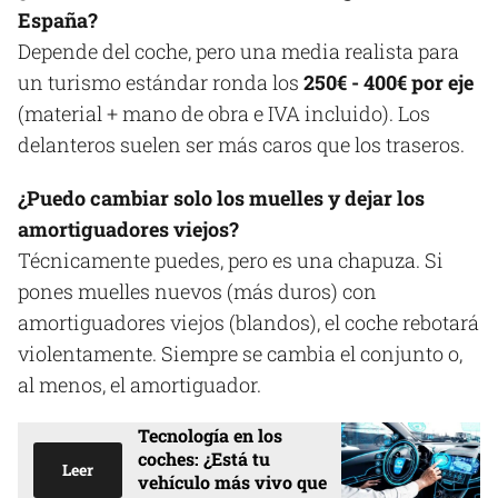
España?
Depende del coche, pero una media realista para
un turismo estándar ronda los
250€ - 400€ por eje
(material + mano de obra e IVA incluido). Los
delanteros suelen ser más caros que los traseros.
¿Puedo cambiar solo los muelles y dejar los
amortiguadores viejos?
Técnicamente puedes, pero es una chapuza. Si
pones muelles nuevos (más duros) con
amortiguadores viejos (blandos), el coche rebotará
violentamente. Siempre se cambia el conjunto o,
al menos, el amortiguador.
Tecnología en los
coches: ¿Está tu
Leer
vehículo más vivo que