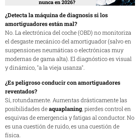
nunca en 2026?
¿Detecta la máquina de diagnosis si los
amortiguadores están mal?
No. La electrónica del coche (OBD) no monitoriza
el desgaste mecánico del amortiguador (salvo en
suspensiones neumáticas o electrónicas muy
modernas de gama alta). El diagnóstico es visual
y dinámico, "a la vieja usanza".
¿Es peligroso conducir con amortiguadores
reventados?
Sí, rotundamente. Aumentas drásticamente las
posibilidades de
aquaplaning
, pierdes control en
esquivas de emergencia y fatigas al conductor. No
es una cuestión de ruido, es una cuestión de
física.