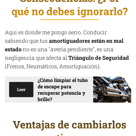
qué no debes ignorarlo?
Aquí es donde me pongo serio. Conducir
sabiendo que tus
amortiguadores están en mal
estado
no es una "avería pendiente", es una
negligencia que afecta al
Triángulo de Seguridad
(Frenos, Neumáticos, Amortiguación).
¿Cómo limpiar el tubo
de escape para
Leer
recuperar potencia y
brillo?
Ventajas de cambiarlos