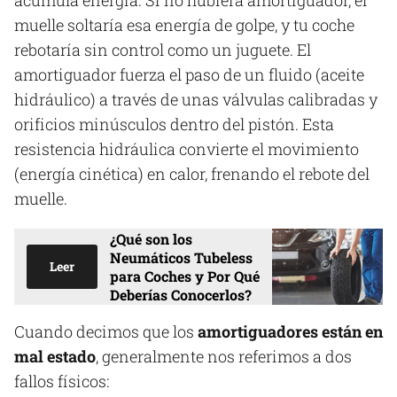
muelle soltaría esa energía de golpe, y tu coche
rebotaría sin control como un juguete. El
amortiguador fuerza el paso de un fluido (aceite
hidráulico) a través de unas válvulas calibradas y
orificios minúsculos dentro del pistón. Esta
resistencia hidráulica convierte el movimiento
(energía cinética) en calor, frenando el rebote del
muelle.
¿Qué son los
Neumáticos Tubeless
Leer
para Coches y Por Qué
Deberías Conocerlos?
Cuando decimos que los
amortiguadores están en
mal estado
, generalmente nos referimos a dos
fallos físicos: