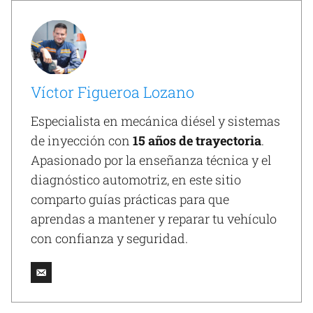
Víctor Figueroa Lozano
Especialista en mecánica diésel y sistemas
de inyección con
15 años de trayectoria
.
Apasionado por la enseñanza técnica y el
diagnóstico automotriz, en este sitio
comparto guías prácticas para que
aprendas a mantener y reparar tu vehículo
con confianza y seguridad.