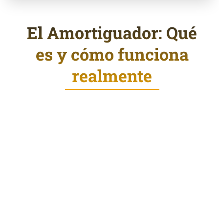
El Amortiguador: Qué
es y cómo funciona
realmente