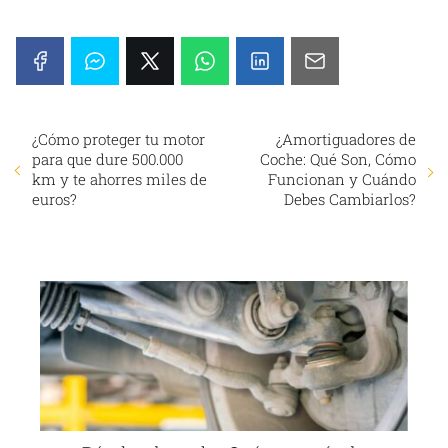
¿Cómo proteger tu motor
¿Amortiguadores de
para que dure 500.000
Coche: Qué Son, Cómo
km y te ahorres miles de
Funcionan y Cuándo
euros?
Debes Cambiarlos?