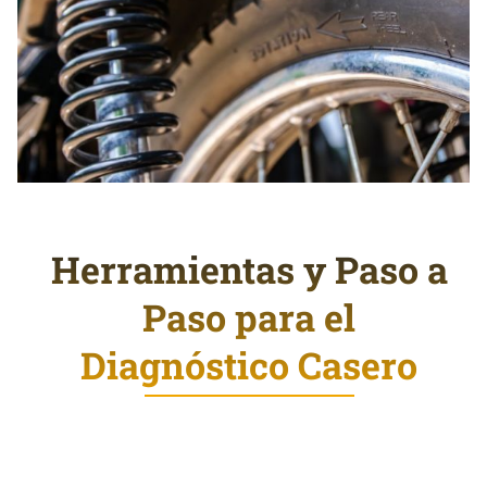
Herramientas y Paso a
Paso para el
Diagnóstico Casero