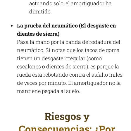
actuando solo; el amortiguador ha
dimitido.​
La prueba del neumático (El desgaste en
dientes de sierra)
:
Pasa la mano por la banda de rodadura del
neumático. Si notas que los tacos de goma
tienen un desgaste irregular (como
escalones o dientes de sierra), es porque la
rueda está rebotando contra el asfalto miles
de veces por minuto. El amortiguador no la
mantiene pegada al suelo.
Riesgos y
Consecuencias: ¿Por