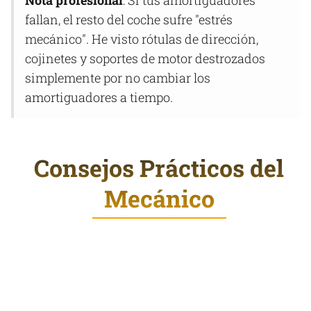
fallan, el resto del coche sufre "estrés
mecánico". He visto rótulas de dirección,
cojinetes y soportes de motor destrozados
simplemente por no cambiar los
amortiguadores a tiempo.
Consejos Prácticos del
Mecánico