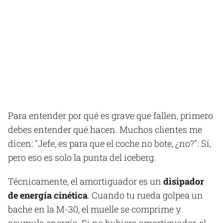
Para entender por qué es grave que fallen, primero
debes entender qué hacen. Muchos clientes me
dicen: "Jefe, es para que el coche no bote, ¿no?". Sí,
pero eso es solo la punta del iceberg.
Técnicamente, el amortiguador es un
disipador
de energía cinética
. Cuando tu rueda golpea un
bache en la M-30, el muelle se comprime y
acumula energía. Si no hubiera amortiguador, el