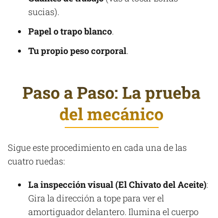
sucias).
Papel o trapo blanco
.
Tu propio peso corporal
.
Paso a Paso: La prueba
del mecánico
Sigue este procedimiento en cada una de las
cuatro ruedas:
La inspección visual (El Chivato del Aceite)
:
Gira la dirección a tope para ver el
amortiguador delantero. Ilumina el cuerpo