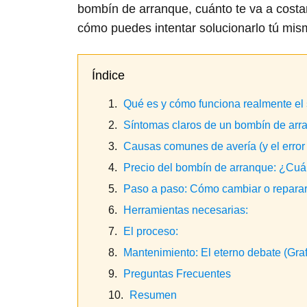
bombín de arranque, cuánto te va a costar
cómo puedes intentar solucionarlo tú mism
Índice
Qué es y cómo funciona realmente el
Síntomas claros de un bombín de ar
Causas comunes de avería (y el error
Precio del bombín de arranque: ¿Cuá
Paso a paso: Cómo cambiar o reparar
Herramientas necesarias:
El proceso:
Mantenimiento: El eterno debate (Grafi
Preguntas Frecuentes
Resumen