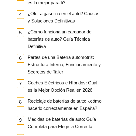
es la mejor para ti?
¿Olor a gasolina en el auto? Causas
y Soluciones Definitivas
¿Cómo funciona un cargador de
baterías de auto? Guía Técnica
Definitiva
Partes de una Batería automotriz:
Estructura Interna, Funcionamiento y
Secretos de Taller
Coches Eléctricos e Híbridos: Cuál
es la Mejor Opción Real en 2026
Reciclaje de baterías de auto: ¿cómo
hacerlo correctamente en España?
Medidas de baterías de auto: Guía
Completa para Elegir la Correcta