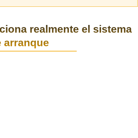
ciona realmente el sistema
 arranque