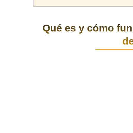
Qué es y cómo fun
de