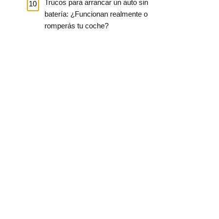
Trucos para arrancar un auto sin
batería: ¿Funcionan realmente o
romperás tu coche?