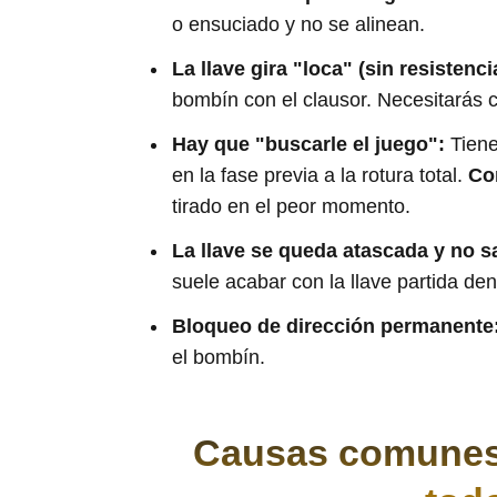
o ensuciado y no se alinean.
La llave gira "loca" (sin resistenci
bombín con el clausor. Necesitarás 
Hay que "buscarle el juego":
Tiene
en la fase previa a la rotura total.
Co
tirado en el peor momento.
La llave se queda atascada y no s
suele acabar con la llave partida den
Bloqueo de dirección permanente
el bombín.
Causas comunes d