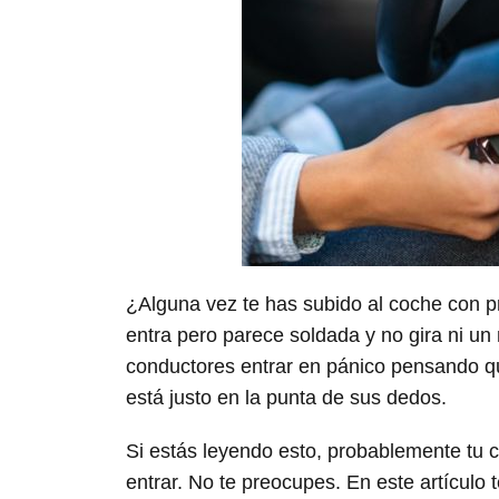
¿Alguna vez te has subido al coche con pri
entra pero parece soldada y no gira ni un
conductores entrar en pánico pensando qu
está justo en la punta de sus dedos.
Si estás leyendo esto, probablemente tu co
entrar. No te preocupes. En este artículo 