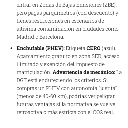
entrar en Zonas de Bajas Emisiones (ZBE),
pero pagas parquímetros (con descuento) y
tienes restricciones en escenarios de
altísima contaminación en ciudades como
Madrid o Barcelona.
Enchufable (PHEV):
Etiqueta
CERO
(azul).
Aparcamiento gratuito en zona SER, acceso
ilimitado y exención del impuesto de
matriculación.
Advertencia de mecánico:
La
DGT está endureciendo los criterios. Si
compras un PHEV con autonomía "justita"
(menos de 40-60 km), podrías ver peligrar
futuras ventajas si la normativa se vuelve
retroactiva o más estricta con el CO2 real.