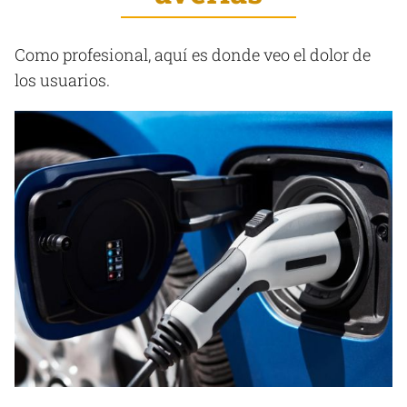
Como profesional, aquí es donde veo el dolor de
los usuarios.