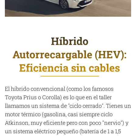
Híbrido
Autorrecargable (HEV):
Eficiencia sin cables
El híbrido convencional (como los famosos
Toyota Prius o Corolla) es lo que en el taller
llamamos un sistema de "ciclo cerrado". Tienes un
motor térmico (gasolina, casi siempre ciclo
Atkinson, muy eficiente pero con poco "nervio") y
un sistema eléctrico pequeño (batería de 1 a 1,5