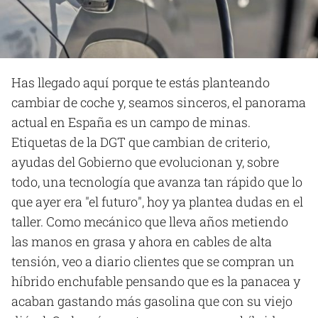
Has llegado aquí porque te estás planteando
cambiar de coche y, seamos sinceros, el panorama
actual en España es un campo de minas.
Etiquetas de la DGT que cambian de criterio,
ayudas del Gobierno que evolucionan y, sobre
todo, una tecnología que avanza tan rápido que lo
que ayer era "el futuro", hoy ya plantea dudas en el
taller. Como mecánico que lleva años metiendo
las manos en grasa y ahora en cables de alta
tensión, veo a diario clientes que se compran un
híbrido enchufable pensando que es la panacea y
acaban gastando más gasolina que con su viejo