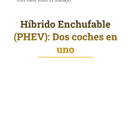
Híbrido Enchufable
(PHEV): Dos coches en
uno