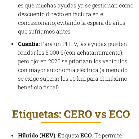
es que muchas ayudas ya se gestionan como
descuento directo en factura en el
concesionario, evitando la espera de años
que sufríamos antes.
Cuantía:
Para un PHEV, las ayudas pueden
rondar los 5.000 € (con achatarramiento),
pero ojo: en 2026 se priorizan los vehículos
con mayor autonomía eléctrica (a menudo
se exige superar los 90 km para el máximo
beneficio fiscal).
Etiquetas: CERO vs ECO
Híbrido (HEV):
Etiqueta
ECO
. Te permite