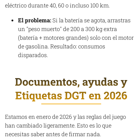
eléctrico durante 40, 60 o incluso 100 km.
El problema:
Si la batería se agota, arrastras
un "peso muerto" de 200 a 300 kg extra
(batería + motores grandes) solo con el motor
de gasolina. Resultado: consumos
disparados.
Documentos, ayudas y
Etiquetas DGT en 2026
Estamos en enero de 2026 y las reglas del juego
han cambiado ligeramente. Esto es lo que
necesitas saber antes de firmar nada.