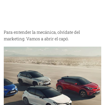
Para entender la mecánica, olvídate del
marketing. Vamos a abrir el capó.