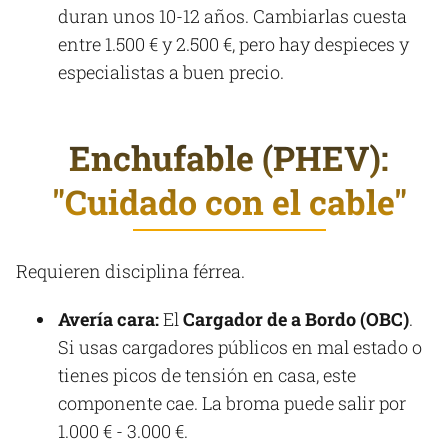
duran unos 10-12 años. Cambiarlas cuesta
entre 1.500 € y 2.500 €, pero hay despieces y
especialistas a buen precio.​
Enchufable (PHEV):
"Cuidado con el cable"
Requieren disciplina férrea.
Avería cara:
El
Cargador de a Bordo (OBC)
.
Si usas cargadores públicos en mal estado o
tienes picos de tensión en casa, este
componente cae. La broma puede salir por
1.000 € - 3.000 €.