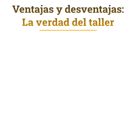
Ventajas y desventajas:
La verdad del taller