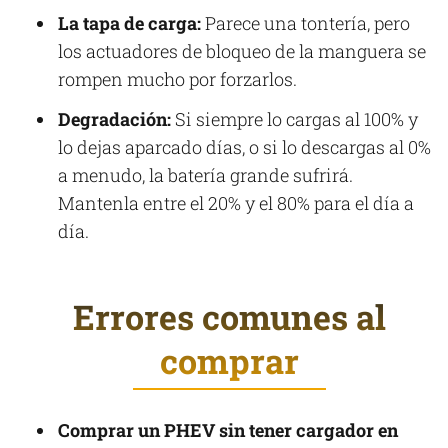
La tapa de carga:
Parece una tontería, pero
los actuadores de bloqueo de la manguera se
rompen mucho por forzarlos.
Degradación:
Si siempre lo cargas al 100% y
lo dejas aparcado días, o si lo descargas al 0%
a menudo, la batería grande sufrirá.
Mantenla entre el 20% y el 80% para el día a
día.
Errores comunes al
comprar
Comprar un PHEV sin tener cargador en