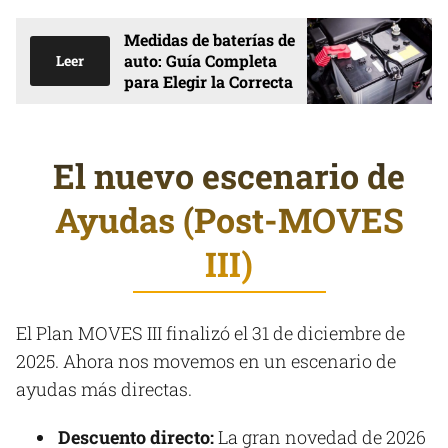
Medidas de baterías de
auto: Guía Completa
Leer
para Elegir la Correcta
El nuevo escenario de
Ayudas (Post-MOVES
III)
El Plan MOVES III finalizó el 31 de diciembre de
2025. Ahora nos movemos en un escenario de
ayudas más directas.
Descuento directo:
La gran novedad de 2026