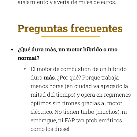
aislamiento y avería de miles de euros.
Preguntas frecuentes
¿Qué dura más, un motor híbrido o uno
normal?
El motor de combustión de un híbrido
dura
más
. ¿Por qué? Porque trabaja
menos horas (en ciudad va apagado la
mitad del tiempo) y opera en regímenes
óptimos sin tirones gracias al motor
eléctrico. No tienen turbo (muchos), ni
embrague, ni FAP tan problemáticos
como los diésel.