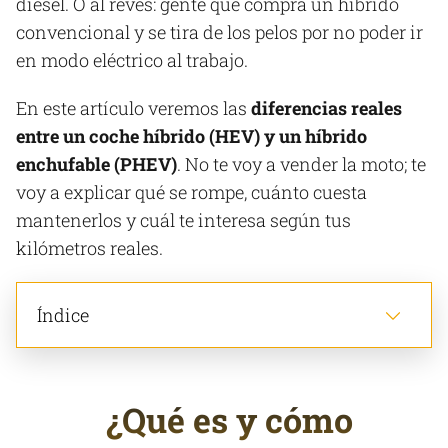
diésel. O al revés: gente que compra un híbrido
convencional y se tira de los pelos por no poder ir
en modo eléctrico al trabajo.
En este artículo veremos las
diferencias reales
entre un coche híbrido (HEV) y un híbrido
enchufable (PHEV)
. No te voy a vender la moto; te
voy a explicar qué se rompe, cuánto cuesta
mantenerlos y cuál te interesa según tus
kilómetros reales.
Índice
¿Qué es y cómo