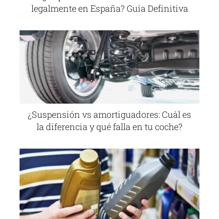
legalmente en España? Guía Definitiva
¿Suspensión vs amortiguadores: Cuál es
la diferencia y qué falla en tu coche?