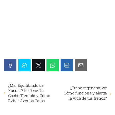
¿Mal Equilibrado de
¿Freno regenerativo:
Ruedas? Por Qué Tu
Cómo funciona y alarga
Coche Tiembla y Cómo
la vida de tus frenos?
Evitar Averías Caras