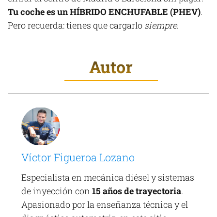
Tu coche es un HÍBRIDO ENCHUFABLE (PHEV)
.
Pero recuerda: tienes que cargarlo
siempre
.
Autor
Víctor Figueroa Lozano
Especialista en mecánica diésel y sistemas
de inyección con
15 años de trayectoria
.
Apasionado por la enseñanza técnica y el