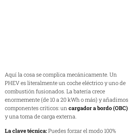
Aquí la cosa se complica mecánicamente. Un
PHEV es literalmente un coche eléctrico y uno de
combustión fusionados. La batería crece
enormemente (de 10 a 20 kWh o más) y añadimos
componentes críticos: un
cargador a bordo (OBC)
y una toma de carga externa.
La clave técnica:
Puedes forzar el modo 100%