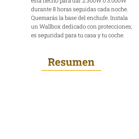
está hecho para dar 2.300W o 3.000W
durante 8 horas seguidas cada noche.
Quemarás la base del enchufe. Instala
un Wallbox dedicado con protecciones;
es seguridad para tu casa y tu coche.
Resumen