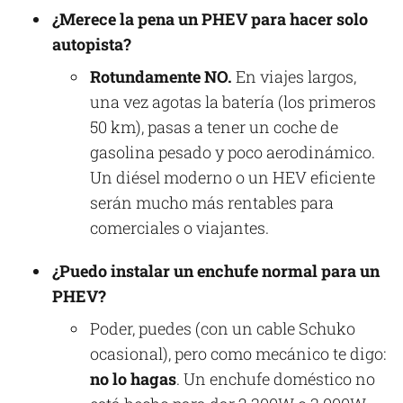
¿Merece la pena un PHEV para hacer solo
autopista?
Rotundamente NO.
En viajes largos,
una vez agotas la batería (los primeros
50 km), pasas a tener un coche de
gasolina pesado y poco aerodinámico.
Un diésel moderno o un HEV eficiente
serán mucho más rentables para
comerciales o viajantes.
¿Puedo instalar un enchufe normal para un
PHEV?
Poder, puedes (con un cable Schuko
ocasional), pero como mecánico te digo:
no lo hagas
. Un enchufe doméstico no