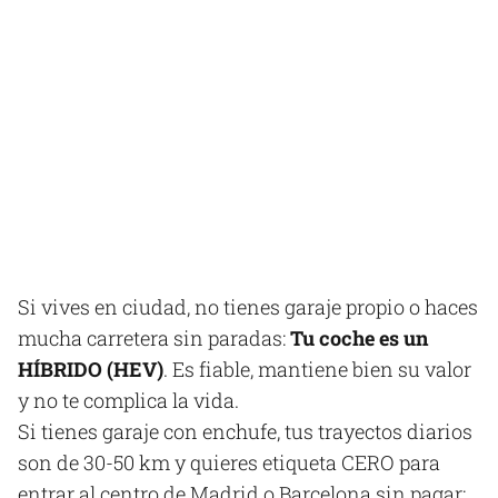
Si vives en ciudad, no tienes garaje propio o haces
mucha carretera sin paradas:
Tu coche es un
HÍBRIDO (HEV)
. Es fiable, mantiene bien su valor
y no te complica la vida.
Si tienes garaje con enchufe, tus trayectos diarios
son de 30-50 km y quieres etiqueta CERO para
entrar al centro de Madrid o Barcelona sin pagar: