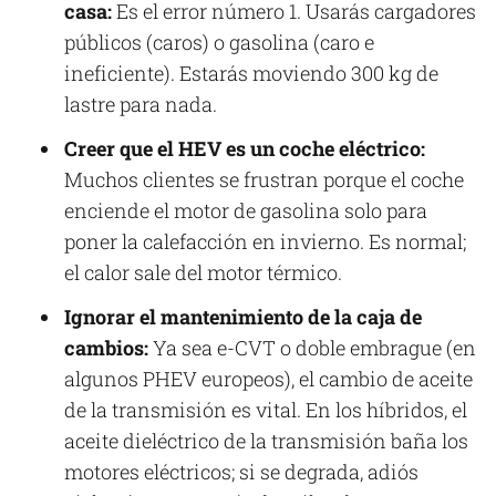
casa:
Es el error número 1. Usarás cargadores
públicos (caros) o gasolina (caro e
ineficiente). Estarás moviendo 300 kg de
lastre para nada.
Creer que el HEV es un coche eléctrico:
Muchos clientes se frustran porque el coche
enciende el motor de gasolina solo para
poner la calefacción en invierno. Es normal;
el calor sale del motor térmico.
Ignorar el mantenimiento de la caja de
cambios:
Ya sea e-CVT o doble embrague (en
algunos PHEV europeos), el cambio de aceite
de la transmisión es vital. En los híbridos, el
aceite dieléctrico de la transmisión baña los
motores eléctricos; si se degrada, adiós