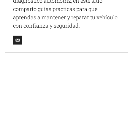
diagnóstico automotriz, en este sitio
comparto guías prácticas para que
aprendas a mantener y reparar tu vehículo
con confianza y seguridad.