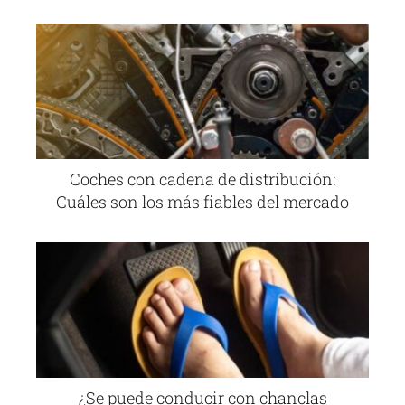
Coches con cadena de distribución:
Cuáles son los más fiables del mercado
¿Se puede conducir con chanclas