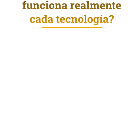
funciona realmente
cada tecnología?