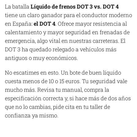
La batalla
Líquido de frenos DOT 3 vs. DOT 4
tiene un claro ganador para el conductor moderno
en España:
el DOT 4
. Ofrece mayor resistencia al
calentamiento y mayor seguridad en frenadas de
emergencia, algo vital en nuestras carreteras. El
DOT 3 ha quedado relegado a vehículos más
antiguos o muy económicos.
No escatimes en esto. Un bote de buen líquido
cuesta menos de 10 o 15 euros. Tu seguridad vale
mucho más. Revisa tu manual, compra la
especificación correcta y, si hace más de dos años
que no lo cambias, pide cita en tu taller de
confianza ya mismo.