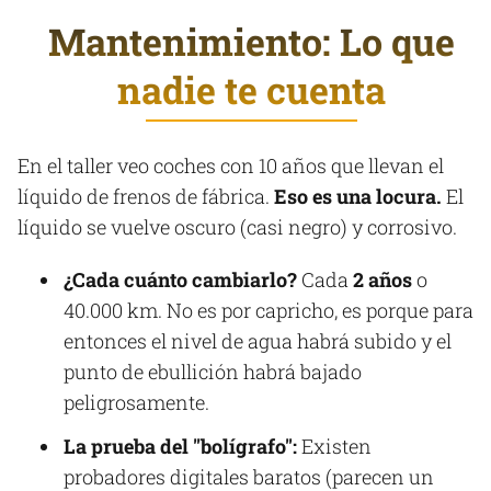
Mantenimiento: Lo que
nadie te cuenta
En el taller veo coches con 10 años que llevan el
líquido de frenos de fábrica.
Eso es una locura.
El
líquido se vuelve oscuro (casi negro) y corrosivo.
¿Cada cuánto cambiarlo?
Cada
2 años
o
40.000 km. No es por capricho, es porque para
entonces el nivel de agua habrá subido y el
punto de ebullición habrá bajado
peligrosamente.
La prueba del "bolígrafo":
Existen
probadores digitales baratos (parecen un