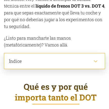
técnica entre el
líquido de frenos DOT 3 vs. DOT 4
,
para que sepas exactamente qué lleva tu coche y
por qué no deberías jugar a los experimentos con
tu seguridad.
¿Listo para mancharte las manos
(metafóricamente)? Vamos allá.
Índice
Qué es y por qué
importa tanto el DOT