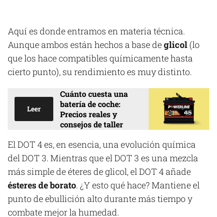
Aquí es donde entramos en materia técnica.
Aunque ambos están hechos a base de
glicol
(lo
que los hace compatibles químicamente hasta
cierto punto), su rendimiento es muy distinto.
Cuánto cuesta una
batería de coche:
Leer
Precios reales y
consejos de taller
El DOT 4 es, en esencia, una evolución química
del DOT 3. Mientras que el DOT 3 es una mezcla
más simple de éteres de glicol, el DOT 4 añade
ésteres de borato
. ¿Y esto qué hace? Mantiene el
punto de ebullición alto durante más tiempo y
combate mejor la humedad.