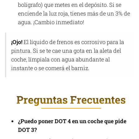
bolígrafo) que metes en el depósito. Si se
enciende la luz roja, tienes más de un 3% de
agua. ¡Cambio inmediato!
¡Ojo!
El líquido de frenos es corrosivo para la
pintura. Si se te cae una gota en la aleta del
coche, límpiala con agua abundante al
instante o se comerá el barniz.
Preguntas Frecuentes
¿Puedo poner DOT 4 en un coche que pide
DOT 3?