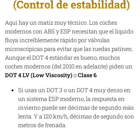
(Control de estabilidad)
Aquí hay un matiz muy técnico. Los coches
modernos con ABS y ESP necesitan que el líquido
fluya increíblemente rápido por válvulas
microscópicas para evitar que las ruedas patinen.
Aunque el DOT 4 estándar es bueno, muchos
coches modernos (del 2010 en adelante) piden un
DOT 4 LV (Low Viscosity)
o
Clase 6
.
Si usas un DOT 3 o un DOT 4 muy denso en
un sistema ESP moderno, la respuesta en
invierno puede ser décimas de segundo más
lenta. Y a 120 km/h, décimas de segundo son
metros de frenada.