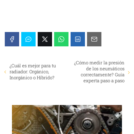
¿Cómo medir la presión
¿Cuál es mejor para tu
de los neumáticos
radiador: Orgánico,
correctamente? Guía
Inorgánico o Híbrido?
experta paso a paso