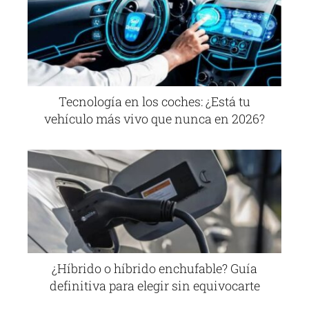
Tecnología en los coches: ¿Está tu
vehículo más vivo que nunca en 2026?
¿Híbrido o híbrido enchufable? Guía
definitiva para elegir sin equivocarte