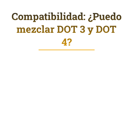
Compatibilidad: ¿Puedo
mezclar DOT 3 y DOT
4?