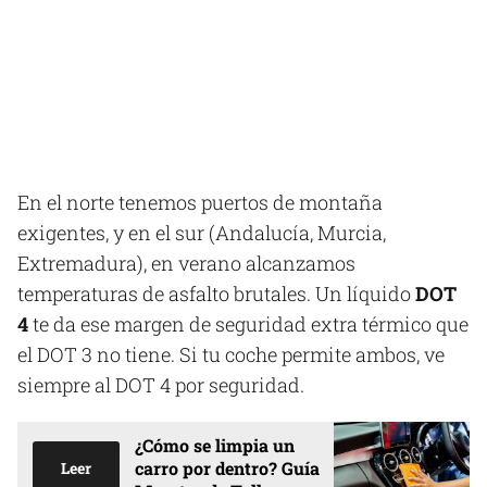
En el norte tenemos puertos de montaña
exigentes, y en el sur (Andalucía, Murcia,
Extremadura), en verano alcanzamos
temperaturas de asfalto brutales. Un líquido
DOT
4
te da ese margen de seguridad extra térmico que
el DOT 3 no tiene. Si tu coche permite ambos, ve
siempre al DOT 4 por seguridad.
¿Cómo se limpia un
carro por dentro? Guía
Leer