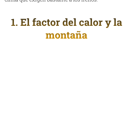
1. El factor del calor y la
montaña