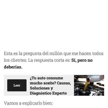
Esta es la pregunta del millón que me hacen todos
los clientes. La respuesta corta es:
Sí, pero no
deberías.
¿Tu auto consume
mucho aceite? Causas,
Leer
Soluciones y
Diagnóstico Experto
Vamos a explicarlo bien: