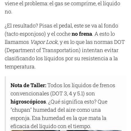
viene el problema: el gas se comprime, el líquido
no.
¿El resultado? Pisas el pedal, este se va al fondo
(tacto esponjoso) y el coche
no frena
. A esto lo
llamamos
Vapor Lock
, y es lo que las normas DOT
(Department of Transportation) intentan evitar
clasificando los líquidos por su resistencia a la
temperatura.
Nota de Taller:
Todos los líquidos de frenos
convencionales (DOT 3, 4 y 5.1) son
higroscópicos
. ¿Qué significa esto? Que
"chupan" humedad del aire como una
esponja. Esa humedad es la que mata la
eficacia del líquido con el tiempo.