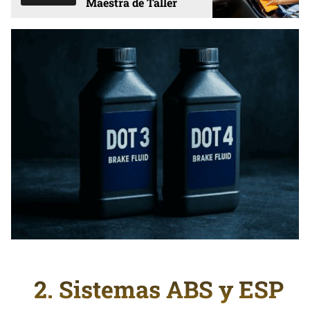
Maestra de Taller
2. Sistemas ABS y ESP