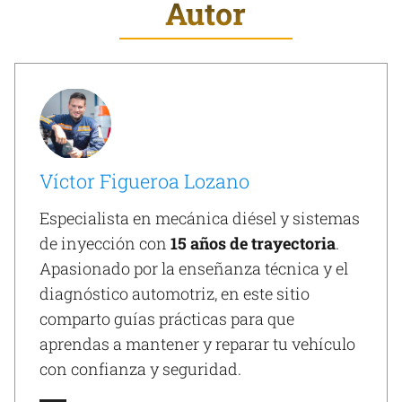
Autor
Víctor Figueroa Lozano
Especialista en mecánica diésel y sistemas
de inyección con
15 años de trayectoria
.
Apasionado por la enseñanza técnica y el
diagnóstico automotriz, en este sitio
comparto guías prácticas para que
aprendas a mantener y reparar tu vehículo
con confianza y seguridad.