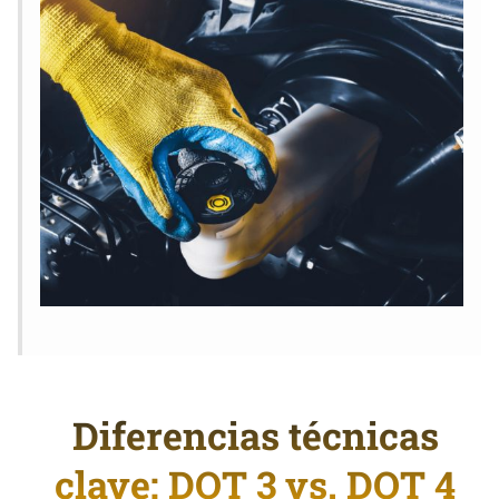
Diferencias técnicas
clave: DOT 3 vs. DOT 4