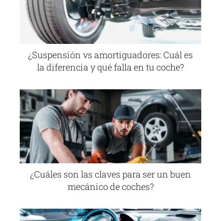
¿Suspensión vs amortiguadores: Cuál es
la diferencia y qué falla en tu coche?
¿Cuáles son las claves para ser un buen
mecánico de coches?