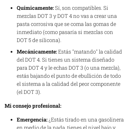
Químicamente:
Sí, son compatibles. Si
mezclas DOT 3 y DOT 4 no vas a crear una
pasta corrosiva que se coma las gomas de
inmediato (como pasaría si mezclas con
DOT 5 de silicona).
Mecánicamente:
Estás "matando" la calidad
del DOT 4. Si tienes un sistema diseñado
para DOT 4 y le echas DOT 3 (o una mezcla),
estás bajando el punto de ebullición de todo
el sistema a la calidad del peor componente
(el DOT 3).
Mi consejo profesional:
Emergencia:
¿Estás tirado en una gasolinera
en medio de la nada, tienes el nivel bajo y