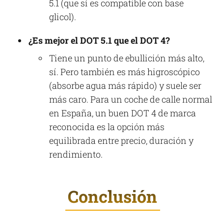
5.1 (que sí es compatible con base
glicol).
¿Es mejor el DOT 5.1 que el DOT 4?
Tiene un punto de ebullición más alto,
sí. Pero también es más higroscópico
(absorbe agua más rápido) y suele ser
más caro. Para un coche de calle normal
en España, un buen DOT 4 de marca
reconocida es la opción más
equilibrada entre precio, duración y
rendimiento.
Conclusión