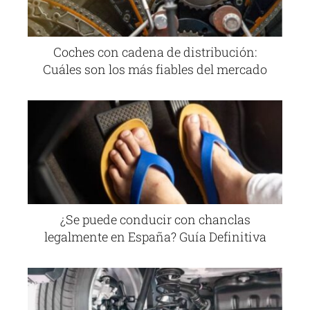
Coches con cadena de distribución:
Cuáles son los más fiables del mercado
¿Se puede conducir con chanclas
legalmente en España? Guía Definitiva