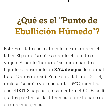
¿Qué es el "Punto de
Ebullición Húmedo"?
Este es el dato que realmente me importa en el
taller. El punto "seco" es cuando el líquido es
virgen. El punto "húmedo" se mide cuando el
líquido ha absorbido un
3.7% de agua
(lo normal
tras 1-2 años de uso). Fíjate en la tabla: el DOT 4,
incluso "sucio" o viejo, aguanta 155°C, mientras
que el DOT 3 baja peligrosamente a 140°C. Esos 15
grados pueden ser la diferencia entre frenar o no
en una emergencia.