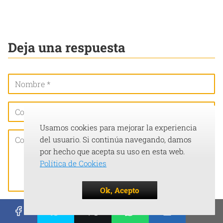
Deja una respuesta
Usamos cookies para mejorar la experiencia
del usuario. Si continúa navegando, damos
por hecho que acepta su uso en esta web.
Política de Cookies
Ok, Acepto