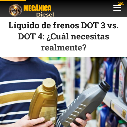
20%
Líquido de frenos DOT 3 vs.
DOT 4: ¿Cuál necesitas
realmente?