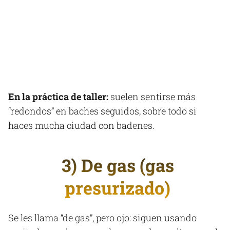
En la práctica de taller:
suelen sentirse más
“redondos” en baches seguidos, sobre todo si
haces mucha ciudad con badenes.
3) De gas (gas
presurizado)
Se les llama “de gas”, pero ojo: siguen usando