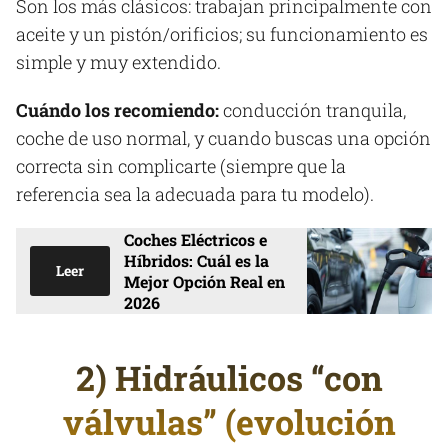
Son los más clásicos: trabajan principalmente con
aceite y un pistón/orificios; su funcionamiento es
simple y muy extendido.
Cuándo los recomiendo:
conducción tranquila,
coche de uso normal, y cuando buscas una opción
correcta sin complicarte (siempre que la
referencia sea la adecuada para tu modelo).
Coches Eléctricos e
Híbridos: Cuál es la
Leer
Mejor Opción Real en
2026
2) Hidráulicos “con
válvulas” (evolución