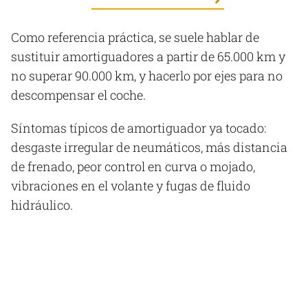
Como referencia práctica, se suele hablar de
sustituir amortiguadores a partir de 65.000 km y
no superar 90.000 km, y hacerlo por ejes para no
descompensar el coche.
Síntomas típicos de amortiguador ya tocado:
desgaste irregular de neumáticos, más distancia
de frenado, peor control en curva o mojado,
vibraciones en el volante y fugas de fluido
hidráulico.