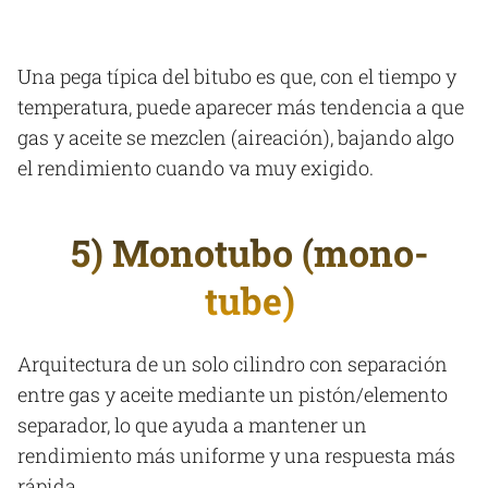
Una pega típica del bitubo es que, con el tiempo y
temperatura, puede aparecer más tendencia a que
gas y aceite se mezclen (aireación), bajando algo
el rendimiento cuando va muy exigido.
5) Monotubo (mono-
tube)
Arquitectura de un solo cilindro con separación
entre gas y aceite mediante un pistón/elemento
separador, lo que ayuda a mantener un
rendimiento más uniforme y una respuesta más
rápida.