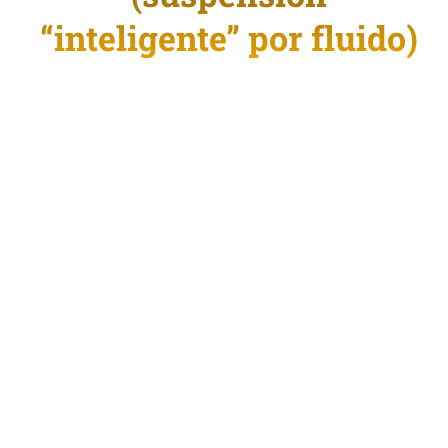
“inteligente” por fluido)