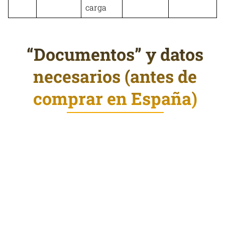
carga
“Documentos” y datos
necesarios (antes de
comprar en España)