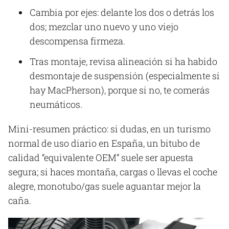
Cambia por ejes: delante los dos o detrás los
dos; mezclar uno nuevo y uno viejo
descompensa firmeza.
Tras montaje, revisa alineación si ha habido
desmontaje de suspensión (especialmente si
hay MacPherson), porque si no, te comerás
neumáticos.
Mini-resumen práctico: si dudas, en un turismo
normal de uso diario en España, un bitubo de
calidad “equivalente OEM” suele ser apuesta
segura; si haces montaña, cargas o llevas el coche
alegre, monotubo/gas suele aguantar mejor la
caña.