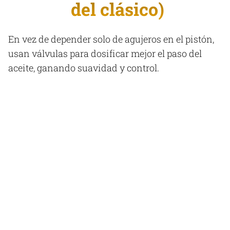
del clásico)
En vez de depender solo de agujeros en el pistón,
usan válvulas para dosificar mejor el paso del
aceite, ganando suavidad y control.