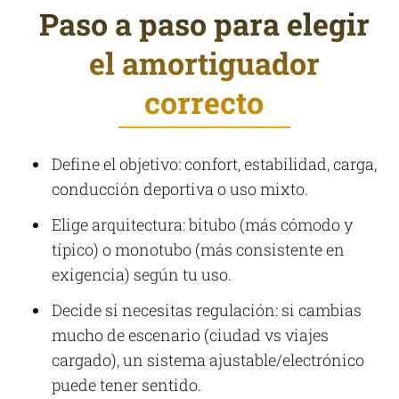
Paso a paso para elegir
el amortiguador
correcto
Define el objetivo: confort, estabilidad, carga,
conducción deportiva o uso mixto.
Elige arquitectura: bitubo (más cómodo y
típico) o monotubo (más consistente en
exigencia) según tu uso.
Decide si necesitas regulación: si cambias
mucho de escenario (ciudad vs viajes
cargado), un sistema ajustable/electrónico
puede tener sentido.