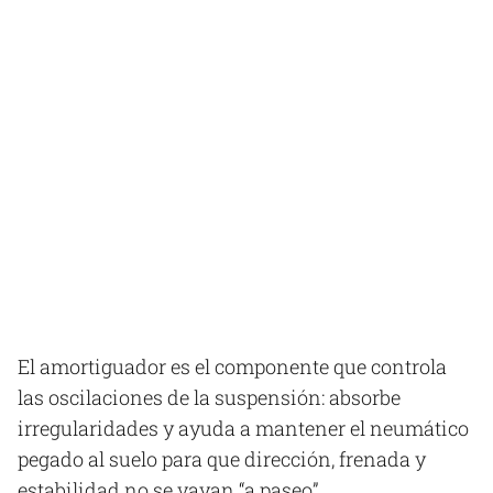
El amortiguador es el componente que controla
las oscilaciones de la suspensión: absorbe
irregularidades y ayuda a mantener el neumático
pegado al suelo para que dirección, frenada y
estabilidad no se vayan “a paseo”.