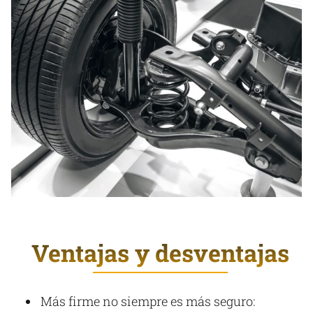
Ventajas y desventajas
Más firme no siempre es más seguro: