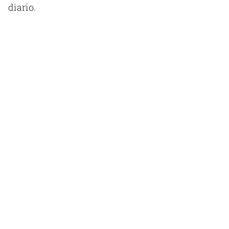
diario.