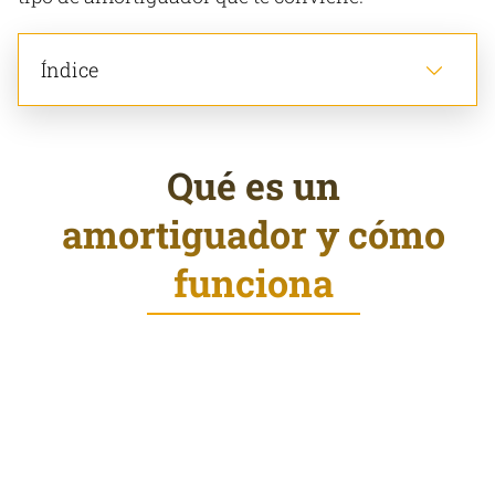
Índice
Qué es un
amortiguador y cómo
funciona