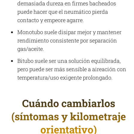
demasiada dureza en firmes bacheados
puede hacer que el neumático pierda
contacto y empeore agarre.
Monotubo suele disipar mejor y mantener
rendimiento consistente por separación
gas/aceite.
Bitubo suele ser una solución equilibrada,
pero puede ser más sensible a aireación con
temperatura/uso exigente prolongado.
Cuándo cambiarlos
(síntomas y kilometraje
orientativo)