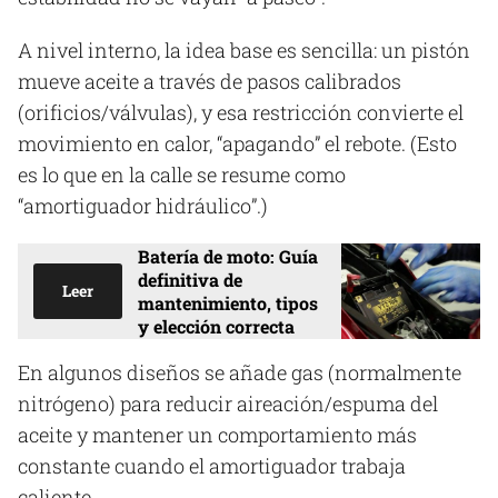
A nivel interno, la idea base es sencilla: un pistón
mueve aceite a través de pasos calibrados
(orificios/válvulas), y esa restricción convierte el
movimiento en calor, “apagando” el rebote. (Esto
es lo que en la calle se resume como
“amortiguador hidráulico”.)
Batería de moto: Guía
definitiva de
Leer
mantenimiento, tipos
y elección correcta
En algunos diseños se añade gas (normalmente
nitrógeno) para reducir aireación/espuma del
aceite y mantener un comportamiento más
constante cuando el amortiguador trabaja
caliente.