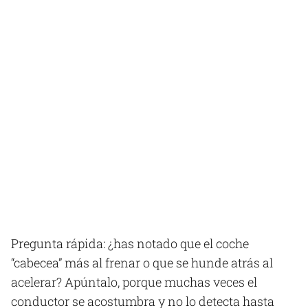
Pregunta rápida: ¿has notado que el coche
“cabecea” más al frenar o que se hunde atrás al
acelerar? Apúntalo, porque muchas veces el
conductor se acostumbra y no lo detecta hasta