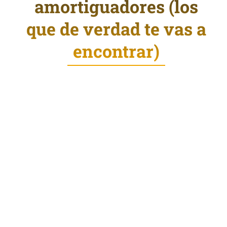
amortiguadores (los
que de verdad te vas a
encontrar)