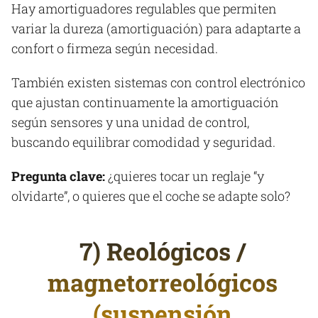
Hay amortiguadores regulables que permiten
variar la dureza (amortiguación) para adaptarte a
confort o firmeza según necesidad.
También existen sistemas con control electrónico
que ajustan continuamente la amortiguación
según sensores y una unidad de control,
buscando equilibrar comodidad y seguridad.
Pregunta clave:
¿quieres tocar un reglaje “y
olvidarte”, o quieres que el coche se adapte solo?
7) Reológicos /
magnetorreológicos
(suspensión