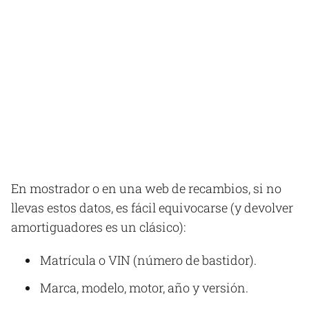
En mostrador o en una web de recambios, si no
llevas estos datos, es fácil equivocarse (y devolver
amortiguadores es un clásico):
Matrícula o VIN (número de bastidor).
Marca, modelo, motor, año y versión.