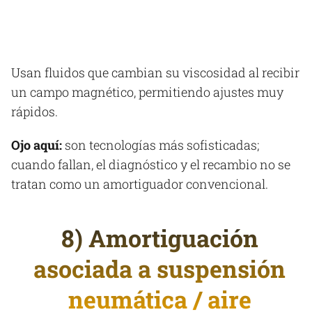
Usan fluidos que cambian su viscosidad al recibir
un campo magnético, permitiendo ajustes muy
rápidos.​
Ojo aquí:
son tecnologías más sofisticadas;
cuando fallan, el diagnóstico y el recambio no se
tratan como un amortiguador convencional.
8) Amortiguación
asociada a suspensión
neumática / aire