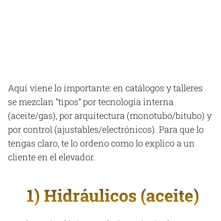
Aquí viene lo importante: en catálogos y talleres
se mezclan “tipos” por tecnología interna
(aceite/gas), por arquitectura (monotubo/bitubo) y
por control (ajustables/electrónicos). Para que lo
tengas claro, te lo ordeno como lo explico a un
cliente en el elevador.
1) Hidráulicos (aceite)