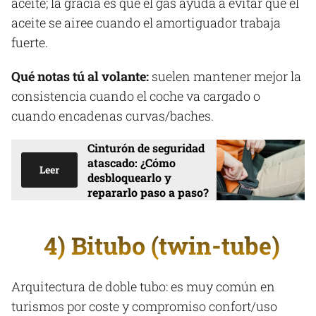
aceite; la gracia es que el gas ayuda a evitar que el
aceite se airee cuando el amortiguador trabaja
fuerte.
Qué notas tú al volante:
suelen mantener mejor la
consistencia cuando el coche va cargado o
cuando encadenas curvas/baches.
Cinturón de seguridad
atascado: ¿Cómo
Leer
desbloquearlo y
repararlo paso a paso?
4) Bitubo (twin-tube)
Arquitectura de doble tubo: es muy común en
turismos por coste y compromiso confort/uso