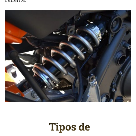
Tipos de