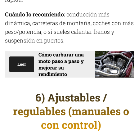
Cuándo lo recomiendo:
conducción más
dinámica, carreteras de montaña, coches con más
peso/potencia, o si sueles calentar frenos y
suspensión en puertos.
Cómo carburar una
moto paso a paso y
Leer
mejorar su
rendimiento
6) Ajustables /
regulables (manuales o
con control)