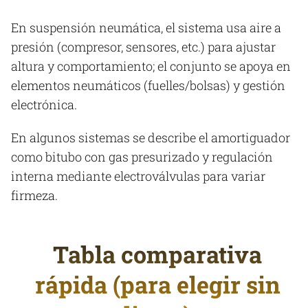
En suspensión neumática, el sistema usa aire a
presión (compresor, sensores, etc.) para ajustar
altura y comportamiento; el conjunto se apoya en
elementos neumáticos (fuelles/bolsas) y gestión
electrónica.
En algunos sistemas se describe el amortiguador
como bitubo con gas presurizado y regulación
interna mediante electroválvulas para variar
firmeza.
Tabla comparativa
rápida (para elegir sin