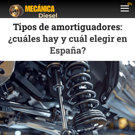
0%
Tipos de amortiguadores:
¿cuáles hay y cuál elegir en
España?